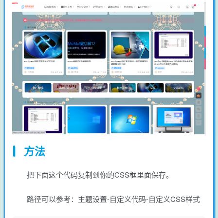
方法
把下面这个代码复制到你的CSS框里面保存。
路径可以参考：主题设置-自定义代码-自定义CSS样式