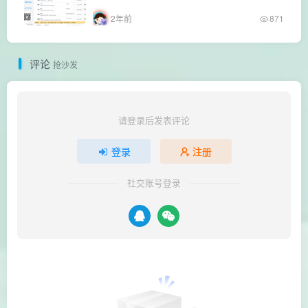
2年前
871
评论
抢沙发
请登录后发表评论
登录
注册
社交账号登录