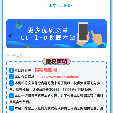
本文结束END
©
版权声明
版权声明
帽帽电脑网
1
本网站名称：
2
本站永久网址：
https://www.maomaodn.cn
3
本网站的文章部分内容可能来源于网络，仅供大家学习与参
考，如有侵权，请联系站长QQ
1821171307
进行删除处理。
4
本站一切资源不代表本站立场，并不代表本站赞同其观点和对
其真实性负责。
5
本站一律禁止以任何方式发布或转载任何违法的相关信息，访