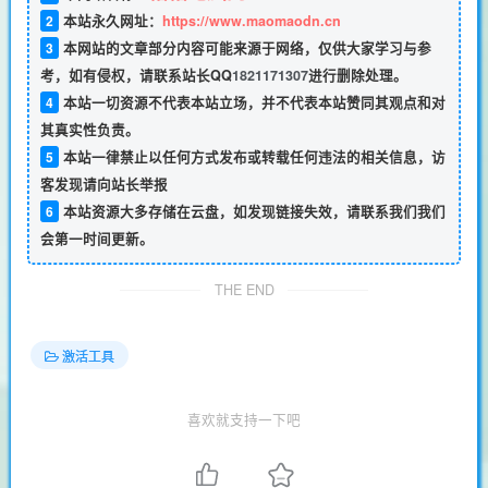
2
本站永久网址：
https://www.maomaodn.cn
3
本网站的文章部分内容可能来源于网络，仅供大家学习与参
考，如有侵权，请联系站长QQ
1821171307
进行删除处理。
4
本站一切资源不代表本站立场，并不代表本站赞同其观点和对
其真实性负责。
5
本站一律禁止以任何方式发布或转载任何违法的相关信息，访
客发现请向站长举报
6
本站资源大多存储在云盘，如发现链接失效，请联系我们我们
会第一时间更新。
THE END
激活工具
喜欢就支持一下吧