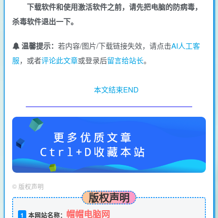
下载软件和使用激活软件之前，请先把电脑的防病毒，
杀毒软件退出一下。
温馨提示：
若内容/图片/下载链接失效，请点击
AI人工客
服
，或者
评论此文章
或登录后
留言给站长
。
本文结束END
©
版权声明
版权声明
帽帽电脑网
1
本网站名称：