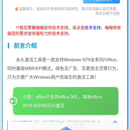
温馨提示：虚拟软件资源具有可复制性，购买前请确认是否需要，
购买后概不退款
!!!若您需要帽帽提供技术支持，请点击
技术支持
，帽帽将安
装您的需求提供强有力的技术支持。
前言介绍
永久激活工具是一款支持Windows NT6全系列/Office，
同时兼容MBR/EFI模式，绿色无广告、无更改主页等行为，
只为方便广大Windows用户而诞生的激活工具！
注意：office不支持office 365 ，其他office
2013-2024均可以激活