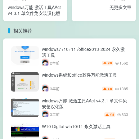
windows万能 激活工具AAct
无更多文章
v4.3.1 单文件免安装汉化版
相关推荐
windows7+10+11 /office2013-2024 永久激
活工具
1562
2年前
8
￥
windows系统和office软件万能激活工具
1385
3年前
8
￥
windows万能 激活工具AAct v4.3.1 单文件免
安装汉化版
833
3年前
8
￥
W10 Digital win10/11 永久激活工具