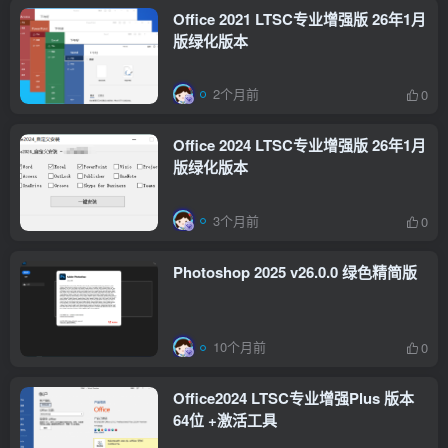
Office 2021 LTSC专业增强版 26年1月
版绿化版本
2个月前
0
Office 2024 LTSC专业增强版 26年1月
版绿化版本
3个月前
0
Photoshop 2025 v26.0.0 绿色精简版
10个月前
0
Office2024 LTSC专业增强Plus 版本
64位 +激活工具