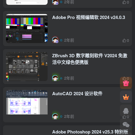
2年前
0
Adobe Pro 视频编辑软 2024 v24.0.3
2年前
0
ZBrush 3D 数字雕刻软件 V2024 免激
活中文绿色便携版
2年前
0
AutoCAD 2024 设计软件
2年前
0
Adobe Photoshop 2024 v25.3 特别版