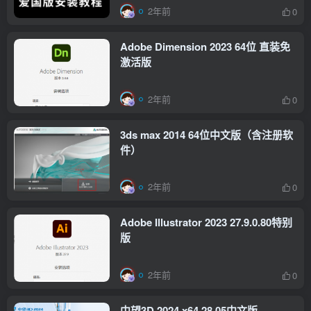
2年前
0
Adobe Dimension 2023 64位 直装免
激活版
2年前
0
3ds max 2014 64位中文版（含注册软
件）
2年前
0
Adobe Illustrator 2023 27.9.0.80特别
版
2年前
0
中望3D 2024 x64 28.05中文版