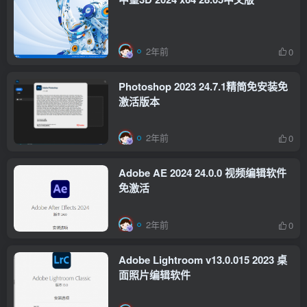
2年前
0
Photoshop 2023 24.7.1精简免安装免
激活版本
2年前
0
Adobe AE 2024 24.0.0 视频编辑软件
免激活
2年前
0
Adobe Lightroom v13.0.015 2023 桌
面照片编辑软件