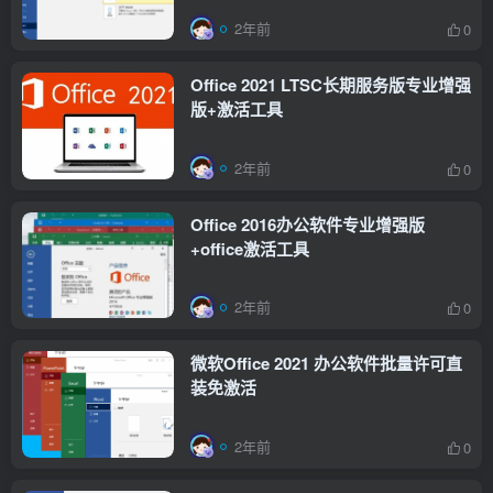
2年前
0
Office 2021 LTSC长期服务版专业增强
版+激活工具
2年前
0
Office 2016办公软件专业增强版
+office激活工具
2年前
0
微软Office 2021 办公软件批量许可直
装免激活
2年前
0