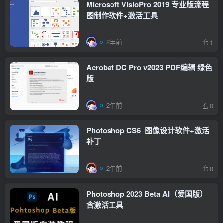
Microsoft VisioPro 2019 专业版流程
图制作软件+激活工具
2年前
1
Acrobat DC Pro v2023 PDF编辑 绿色
版
2年前
0
Photoshop CS6 图像设计软件+激活
补丁
2年前
0
Photoshop 2023 Beta AI（爱国版）
含激活工具