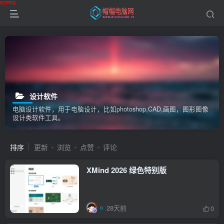
设计软件
电脑设计软件，用于电脑设计，比如photoshop,CAD,画图，图形图像
设计类软件工具。
排序
更新
浏览
点赞
评论
XMind 2026 绿色特别版
28天前
0