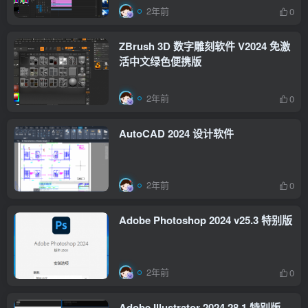
2年前
0
ZBrush 3D 数字雕刻软件 V2024 免激
活中文绿色便携版
2年前
0
AutoCAD 2024 设计软件
2年前
0
Adobe Photoshop 2024 v25.3 特别版
2年前
0
Adobe Illustrator 2024 28.1 特别版