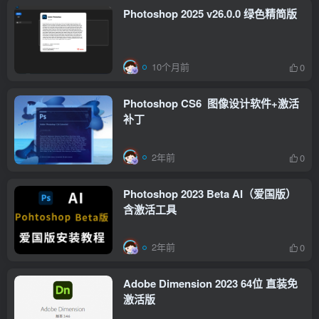
Photoshop 2025 v26.0.0 绿色精简版
10个月前
0
Photoshop CS6 图像设计软件+激活
补丁
2年前
0
Photoshop 2023 Beta AI（爱国版）
含激活工具
2年前
0
Adobe Dimension 2023 64位 直装免
激活版