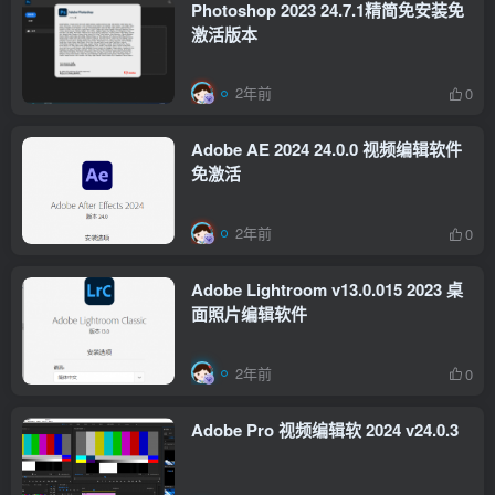
Photoshop 2023 24.7.1精简免安装免
激活版本
2年前
0
Adobe AE 2024 24.0.0 视频编辑软件
免激活
2年前
0
Adobe Lightroom v13.0.015 2023 桌
面照片编辑软件
2年前
0
Adobe Pro 视频编辑软 2024 v24.0.3