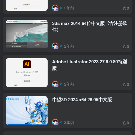
2年前
0
3ds max 2014 64位中文版（含注册软
件）
2年前
0
Adobe Illustrator 2023 27.9.0.80特别
版
2年前
0
中望3D 2024 x64 28.05中文版
2年前
0