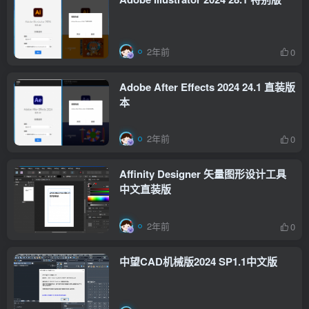
2年前
0
Adobe After Effects 2024 24.1 直装版
本
2年前
0
Affinity Designer 矢量图形设计工具
中文直装版
2年前
0
中望CAD机械版2024 SP1.1中文版