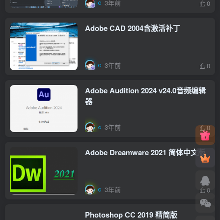
3年前
0
Adobe CAD 2004含激活补丁
3年前
0
Adobe Audition 2024 v24.0音频编辑
器
3年前
0
Adobe Dreamware 2021 简体中文版
3年前
0
Photoshop CC 2019 精简版