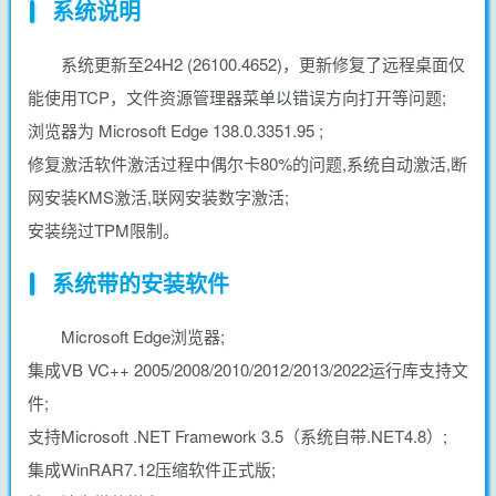
系统说明
系统更新至24H2 (26100.4652)，更新修复了远程桌面仅
能使用TCP，文件资源管理器菜单以错误方向打开等问题;
浏览器为 Microsoft Edge 138.0.3351.95 ;
修复激活软件激活过程中偶尔卡80%的问题,系统自动激活,断
网安装KMS激活,联网安装数字激活;
安装绕过TPM限制。
系统带的安装软件
Microsoft Edge浏览器;
集成VB VC++ 2005/2008/2010/2012/2013/2022运行库支持文
件;
支持Microsoft .NET Framework 3.5（系统自带.NET4.8）;
集成WinRAR7.12压缩软件正式版;