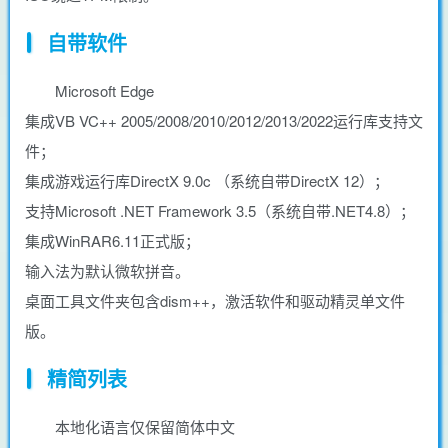
自带软件
Microsoft Edge
集成VB VC++ 2005/2008/2010/2012/2013/2022运行库支持文
件；
集成游戏运行库DirectX 9.0c （系统自带DirectX 12）；
支持Microsoft .NET Framework 3.5（系统自带.NET4.8）；
集成WinRAR6.11正式版；
输入法为默认微软拼音。
桌面工具文件夹包含dism++，激活软件和驱动精灵单文件
版。
精简列表
本地化语言仅保留简体中文