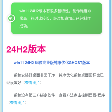
win11 24H2版本有很多新特性，制作难度非
常高，耗时比较长，经过加班加点已经制作
成功。
24H2版本
win11 24H2 64位专业版纯净优化GHOST版本
系统安装好桌面非常干净，纯净优化系统桌面图标也已
经设置好【
查看图片
】
系统没有第三方绑定软件，查看方法点击控制面板-程序
【
查看图片
】