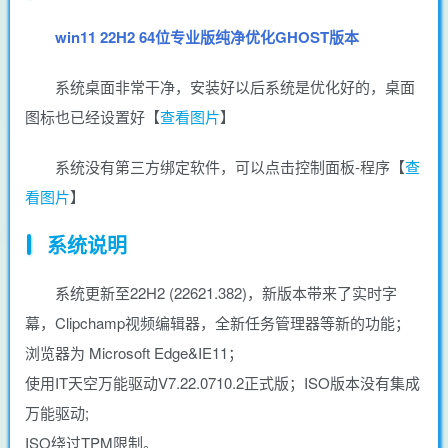
win11 22H2 64位专业版纯净优化GHOST版本
系统桌面非常干净，安装好以后系统是优化好的，桌面
图标也已经设置好【
查看图片
】
系统没有第三方绑定软件，可以点击控制面板-程序【
查
看图片
】
系统说明
系统更新至22H2 (22621.382)，新版本带来了实时字
幕，Clipchamp视频编辑器，全新任务管理器等新的功能；
浏览器为 Microsoft Edge&IE11；
使用IT天空万能驱动V7.22.0710.2正式版；ISO版本没有集成
万能驱动;
ISO绕过TPM限制。