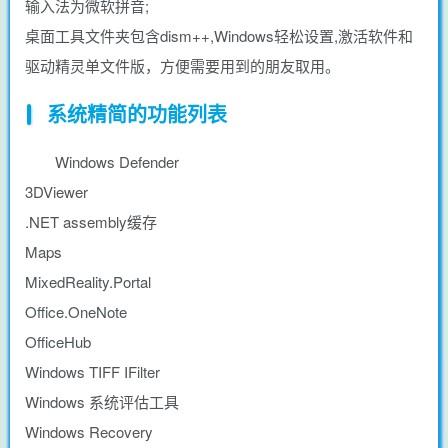
输入法为微软拼音;
桌面工具文件夹包含dism++,Windows轻松设置,激活软件和
驱动精灵单文件版，方便需要用到的朋友取用。
系统精简的功能列表
Windows Defender
3DViewer
.NET assembly缓存
Maps
MixedReality.Portal
Office.OneNote
OfficeHub
Windows TIFF IFilter
Windows 系统评估工具
Windows Recovery