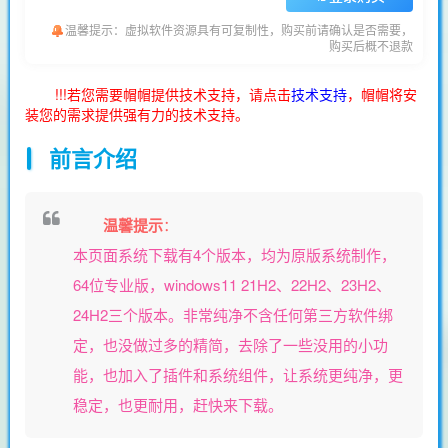
温馨提示：虚拟软件资源具有可复制性，购买前请确认是否需要，
购买后概不退款
!!!若您需要帽帽提供技术支持，请点击
技术支持
，帽帽将安
装您的需求提供强有力的技术支持。
前言介绍
温馨提示
：
本页面系统下载有4个版本，均为原版系统制作，
64位专业版，windows11 21H2、22H2、23H2、
24H2三个版本。非常纯净不含任何第三方软件绑
定，也没做过多的精简，去除了一些没用的小功
能，也加入了插件和系统组件，让系统更纯净，更
稳定，也更耐用，赶快来下载。