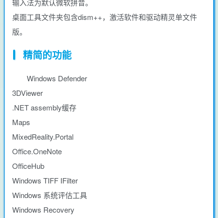
输入法为默认微软拼音。
桌面工具文件夹包含dism++，激活软件和驱动精灵单文件
版。
精简的功能
Windows Defender
3DViewer
.NET assembly缓存
Maps
MixedReality.Portal
Office.OneNote
OfficeHub
Windows TIFF IFilter
Windows 系统评估工具
Windows Recovery