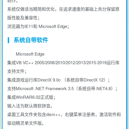
制作；
系统仅做适当精简和优化，在追求速度的基础上充分保留原
版性能及兼容性；
浏览器为IE11和 Microsoft Edge；
系统自带软件
Microsoft Edge
集成VB VC++ 2005/2008/2010/2012/2013/2015-2019运行库
支持文件；
集成游戏运行库DirectX 9.0c （系统自带DirectX 12）；
支持Microsoft .NET Framework 3.5（系统自带.NET4.8）；
集成WinRAR6.02正式版；
输入法为默认微软拼音。
桌面工具文件夹包含dism++，右键菜单注册表，激活软件和
驱动精灵单文件版。