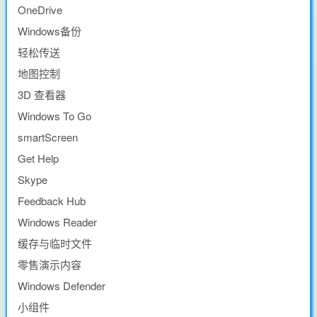
OneDrive
Windows备份
轻松传送
地图控制
3D 查看器
Windows To Go
smartScreen
Get Help
Skype
Feedback Hub
Windows Reader
缓存与临时文件
零售演示内容
Windows Defender
小组件