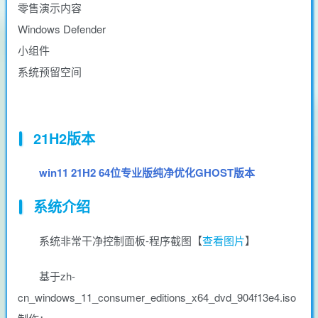
零售演示内容
Windows Defender
小组件
系统预留空间
21H2版本
win11 21H2 64位专业版纯净优化GHOST版本
系统介绍
系统非常干净控制面板-程序截图【
查看图片
】
基于zh-
cn_windows_11_consumer_editions_x64_dvd_904f13e4.iso