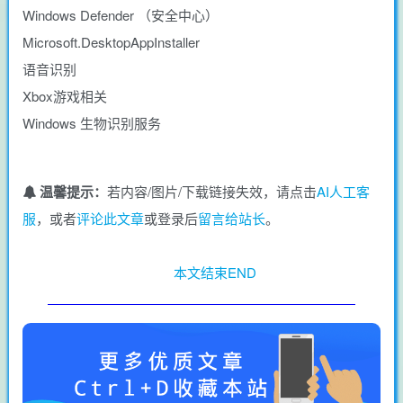
Windows Defender （安全中心）
Microsoft.DesktopAppInstaller
语音识别
Xbox游戏相关
Windows 生物识别服务
温馨提示：
若内容/图片/下载链接失效，请点击
AI人工客
服
，或者
评论此文章
或登录后
留言给站长
。
本文结束END