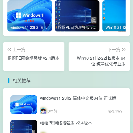
windows11 23h2 简体中文版64位 正式版
帽帽PE网络增强版 v2.4版本
上一篇
下一篇
帽帽PE网络增强版 v2.4版本
Win10 21H2/22H2版本 64
位 纯净优化专业版
相关推荐
windows11 23h2 简体中文版64位 正式版
3年前
3.1W+
帽帽PE网络增强版 v2.4版本