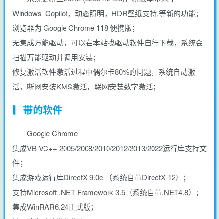
Windows Copilot，动态照明，HDR壁纸支持,等新的功能；
浏览器为 Google Chrome 118 便携版；
无集成万能驱动，可以在本站找驱动软件自行下载，系统会
扫描万能驱动并调用安装；
修复激活软件激活过程中偶尔卡80%的问题，系统自动激
活，断网安装KMS激活，联网安装数字激活；
带的软件
Google Chrome
集成VB VC++ 2005/2008/2010/2012/2013/2022运行库支持文
件；
集成游戏运行库DirectX 9.0c （系统自带DirectX 12）；
支持Microsoft .NET Framework 3.5（系统自带.NET4.8）；
集成WinRAR6.24正式版；