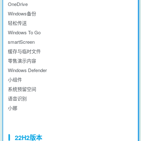
OneDrive
Windows备份
轻松传送
Windows To Go
smartScreen
缓存与临时文件
零售演示内容
Windows Defender
小组件
系统预留空间
语音识别
小娜
22H2版本