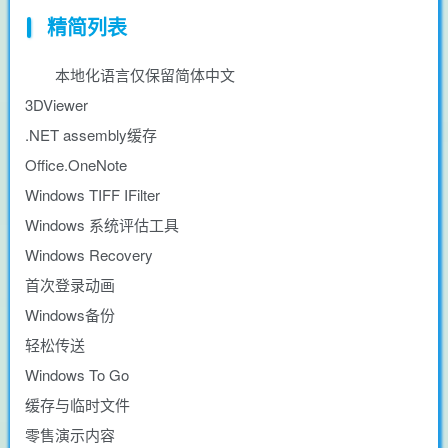
精简列表
本地化语言仅保留简体中文
3DViewer
.NET assembly缓存
Office.OneNote
Windows TIFF IFilter
Windows 系统评估工具
Windows Recovery
首次登录动画
Windows备份
轻松传送
Windows To Go
缓存与临时文件
零售演示内容