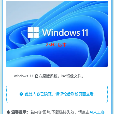
windows 11 官方原版系统，iso镜像文件。
此处内容已隐藏，请评论后刷新页面查看.
温馨提示：
若内容/图片/下载链接失效，请点击
AI人工客