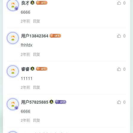
良才
0
6666
2年前
回复
用户13842364
0
fhhfdx
2年前
回复
睿睿
0
11111
2年前
回复
用户57825885
0
6666
2年前
回复