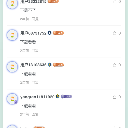
用户23332815
0
下载不了
2年前
回复
用户68731752
0
下载看看
2年前
回复
用户13108636
0
下载看看
3年前
回复
yangtao11811920
0
下载看看
3年前
回复