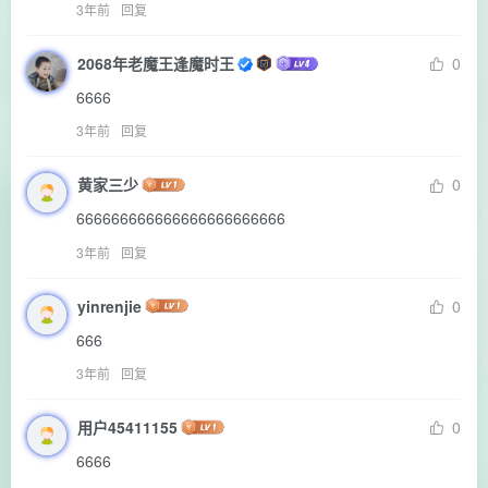
3年前
回复
2068年老魔王逢魔时王
0
6666
3年前
回复
黄家三少
0
666666666666666666666666
3年前
回复
yinrenjie
0
666
3年前
回复
用户45411155
0
6666