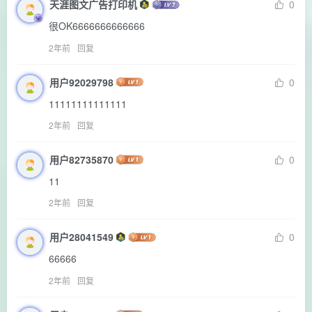
天涯图文广告打印机
0
很OK6666666666666
2年前
回复
用户92029798
0
11111111111111
2年前
回复
用户82735870
0
11
2年前
回复
用户28041549
0
66666
2年前
回复