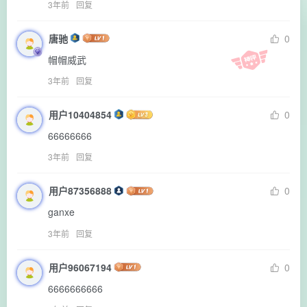
3年前
回复
唐驰
0
帽帽威武
3年前
回复
用户10404854
0
66666666
3年前
回复
用户87356888
0
ganxe
3年前
回复
用户96067194
0
6666666666