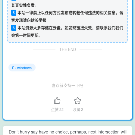
其真实性负责。
5
本站一律禁止以任何方式发布或转载任何违法的相关信息，访
客发现请向站长举报
6
本站资源大多存储在云盘，如发现链接失效，请联系我们我们
会第一时间更新。
THE END
windows
喜欢就支持一下吧
点赞
22
收藏
2
Don’t hurry say have no choice, perhaps, next intersection will