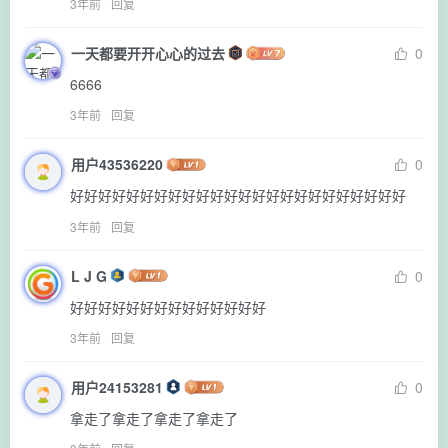
3年前
回复
一天都要开开心心的过去
0
6666
3年前
回复
用户43536220
0
好好好好好好好好好好好好好好好好好好好好好好好好
3年前
回复
L J G
0
好好好好好好好好好好好好好好
3年前
回复
用户24153281
0
拿走了拿走了拿走了拿走了