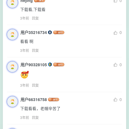
hejing
0
下载看,下载看
3年前
回复
用户35216734
0
看看 啊
3年前
回复
用户90328105
0
3年前
回复
用户66316758
0
下载看看，老帽辛苦了
3年前
回复