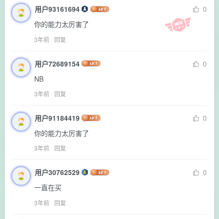
用户93161694
0
你的能力太厉害了
3年前
回复
用户72689154
0
NB
3年前
回复
用户91184419
0
你的能力太厉害了
3年前
回复
用户30762529
0
一直在买
3年前
回复