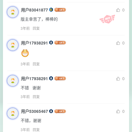
用户83041877
0
版主幸苦了，棒棒的
3年前
回复
用户17938291
0
3年前
回复
用户17938291
0
不错   谢谢
3年前
回复
用户53065467
0
不错，谢谢
3年前
回复