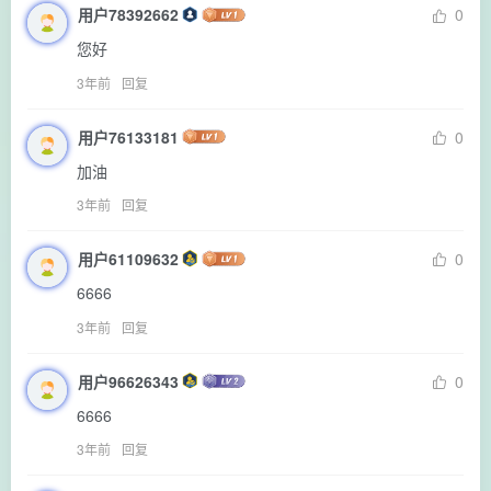
用户78392662
0
您好
3年前
回复
用户76133181
0
加油
3年前
回复
用户61109632
0
6666
3年前
回复
用户96626343
0
6666
3年前
回复