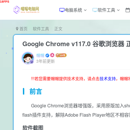
电脑系统
软件工具
首页
软件工具
正文
Google Chrome v117.0 谷歌浏览
帽帽
3年前更新
!!!若您需要帽帽提供技术支持，请点击
技术支持
，帽帽
前言
Google Chrome浏览器增强版，采用原版加入
flash插件支持，解除Adobe Flash Player
软件截图