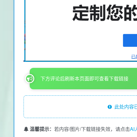
下方评论后刷新本页面即可查看下载链接
此处内容已
温馨提示：
若内容/图片/下载链接失效，请点击
A