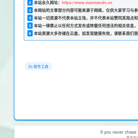
2
本站永久网址：
https://www.maomaodn.cn
3
本网站的文章部分内容可能来源于网络，仅供大家学习与参
4
本站一切资源不代表本站立场，并不代表本站赞同其观点和
5
本站一律禁止以任何方式发布或转载任何违法的相关信息，
6
本站资源大多存储在云盘，如发现链接失效，请联系我们我
软件工具
If you never chase 
若不去