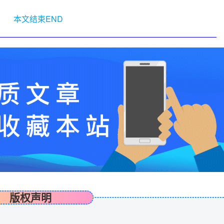
本文结束END
版权声明