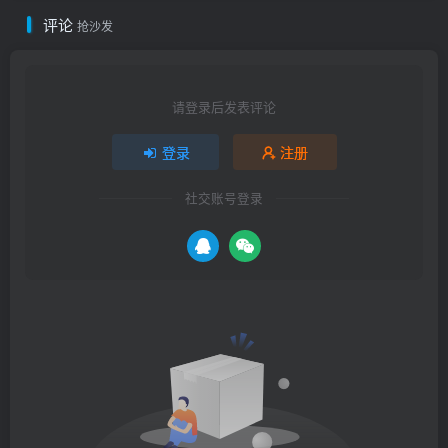
评论
抢沙发
请登录后发表评论
登录
注册
社交账号登录