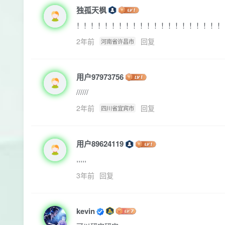
独孤天枫
！！！！！！！！！！！！！！！！！！！！！
2年前
回复
河南省许昌市
用户97973756
//////
2年前
回复
四川省宜宾市
用户89624119
,,,,,
3年前
回复
kevin