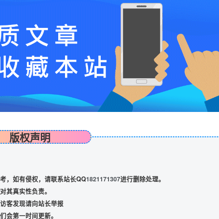
版权声明
考，如有侵权，请联系站长QQ
1821171307
进行删除处理。
对其真实性负责。
访客发现请向站长举报
们会第一时间更新。