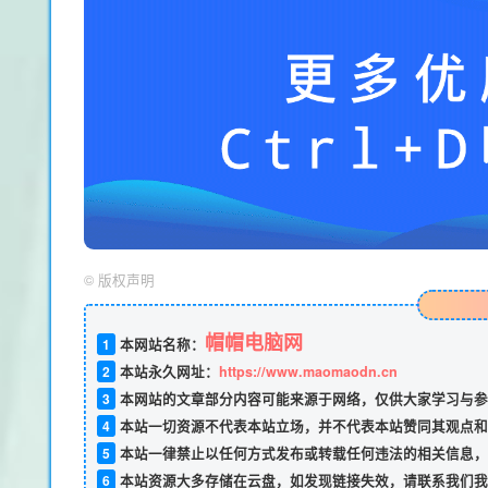
©
版权声明
帽帽电脑网
1
本网站名称：
2
本站永久网址：
https://www.maomaodn.cn
3
本网站的文章部分内容可能来源于网络，仅供大家学习与参
4
本站一切资源不代表本站立场，并不代表本站赞同其观点和
5
本站一律禁止以任何方式发布或转载任何违法的相关信息，
6
本站资源大多存储在云盘，如发现链接失效，请联系我们我