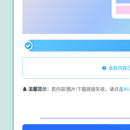
此处内容已
温馨提示：
若内容/图片/下载链接失效，请点击
A