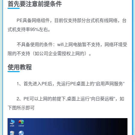
首先要注意前提条件
PE具备网络组件，目前仅支持部分台式机有线网络，台
式机支持率95%左右。
不具备使用的条件：wifi上网电脑暂不支持，网络环境受
限的不支持（如公司企业需授权上网的）。
使用教程
1、首先进入PE后，先运行PE桌面上的“启用声网服务”
2、PE可以上网的前提下,桌面上运行“向日葵远程”，如
下图所示即可