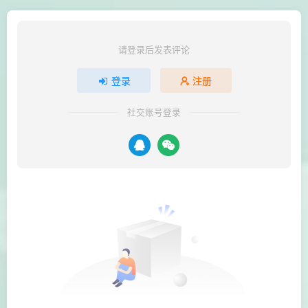
请登录后发表评论
登录
注册
社交账号登录