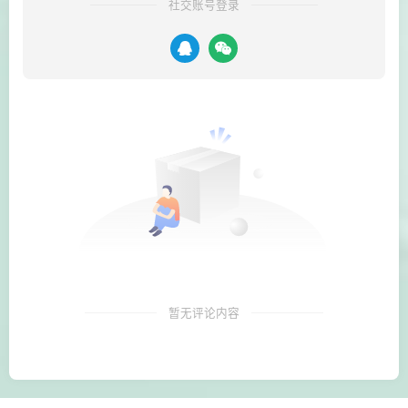
社交账号登录
暂无评论内容