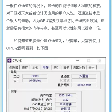
一般在双通道的情况下，显卡的性能得到最大程度的释放。
对于游戏玩家或者设计类应用的用户来说，双通道技术是一
个很大的帮助，因为GPU需要频繁地访问纹理贴图数据，这
就需要有很大的内存带宽，甚至可以说性能可以提高一倍。
如何知道电脑是否是双通道呢，很简单，只需要使用
GPU-Z即可看到，如下图