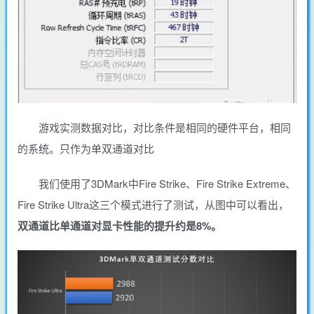
游戏实测数据对比，对比条件是相同的硬件平台，相同
的系统。只作为单双通道对比
我们使用了3DMark中Fire Strike、Fire Strike Extreme、
Fire Strike Ultra这三个模式进行了测试，从图中可以看出，
双通道比单通道对显卡性能的提升约是8%。