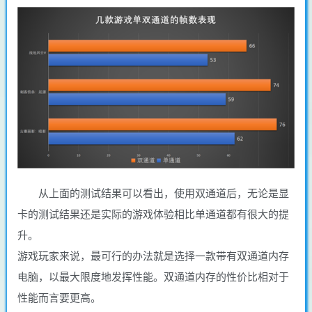
从上面的测试结果可以看出，使用双通道后，无论是显
卡的测试结果还是实际的游戏体验相比单通道都有很大的提
升。
游戏玩家来说，最可行的办法就是选择一款带有双通道内存
电脑，以最大限度地发挥性能。双通道内存的性价比相对于
性能而言要更高。