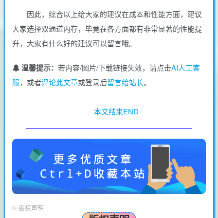
因此，综合以上给大家的建议在成本和性能方面，建议
大家选择双通道内存，毕竟在各方面都有非常显著的性能提
升，大家有什么好的建议可以留言哦。
温馨提示：
若内容/图片/下载链接失效，请点击
AI人工客
服
，或者
评论此文章
或登录后
留言给站长
。
本文结束END
©
版权声明