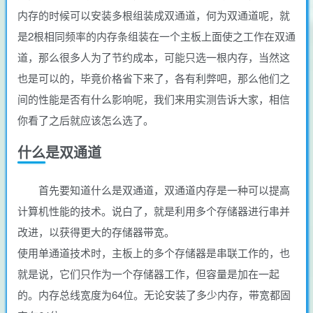
内存的时候可以安装多根组装成双通道，何为双通道呢，就
是2根相同频率的内存条组装在一个主板上面使之工作在双通
道，那么很多人为了节约成本，可能只选一根内存，当然这
也是可以的，毕竟价格省下来了，各有利弊吧，那么他们之
间的性能是否有什么影响呢，我们来用实测告诉大家，相信
你看了之后就应该怎么选了。
什么是双通道
首先要知道什么是双通道，双通道内存是一种可以提高
计算机性能的技术。说白了，就是利用多个存储器进行串并
改进，以获得更大的存储器带宽。
使用单通道技术时，主板上的多个存储器是串联工作的，也
就是说，它们只作为一个存储器工作，但容量是加在一起
的。内存总线宽度为64位。无论安装了多少内存，带宽都固