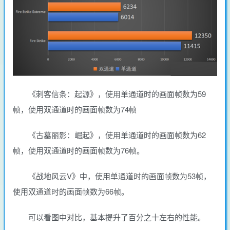
《刺客信条：起源》，使用单通道时的画面帧数为59
帧，使用双通道时的画面帧数为74帧
《古墓丽影：崛起》，使用单通道时的画面帧数为62
帧，使用双通道时的画面帧数为76帧。
《战地风云V》中，使用单通道时的画面帧数为53帧，
使用双通道时的画面帧数为66帧。
可以看图中对比，基本提升了百分之十左右的性能。