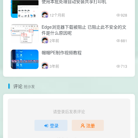
使用本批处理自动安装共享打印机
12个月前
928
Edge浏览器下载被阻止 已阻止此不安全的文
件是什么原因呢
2年前
881
帽帽PE制作视频教程
3年前
713
评论
抢沙发
请登录后发表评论
登录
注册