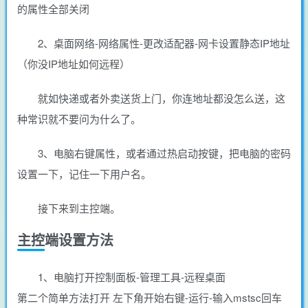
的属性全部关闭
2、桌面网络-网络属性-更改适配器-网卡设置静态IP地址
（你没IP地址如何远程）
就如快递或者外卖送货上门，你连地址都没怎么送，这
种常识就不要问为什么了。
3、电脑右键属性，或者通过热启动按键，把电脑的密码
设置一下，记住一下用户名。
接下来到主控端。
主控端设置方法
1、电脑打开控制面板-管理工具-远程桌面
第二个简单方法打开 左下角开始右键-运行-输入mstsc回车