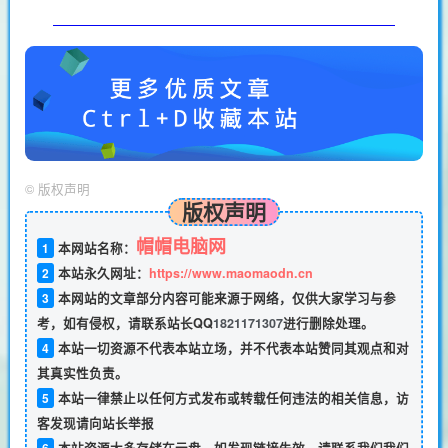
©
版权声明
版权声明
帽帽电脑网
1
本网站名称：
2
本站永久网址：
https://www.maomaodn.cn
3
本网站的文章部分内容可能来源于网络，仅供大家学习与参
考，如有侵权，请联系站长QQ
1821171307
进行删除处理。
4
本站一切资源不代表本站立场，并不代表本站赞同其观点和对
其真实性负责。
5
本站一律禁止以任何方式发布或转载任何违法的相关信息，访
客发现请向站长举报
6
本站资源大多存储在云盘，如发现链接失效，请联系我们我们