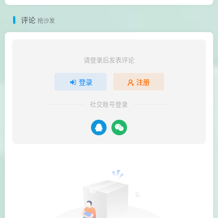
评论
抢沙发
请登录后发表评论
登录
注册
社交账号登录