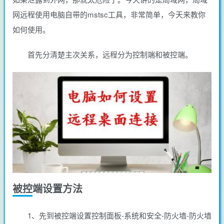
网远程使用电脑自带的mstsc工具，非常简单，今天来教你
如何使用。
首先分清楚主次关系，远程分为控制端和被控端。
被控端设置方法
1、先到被控端设置控制面板-系统和安全-防火墙-防火墙