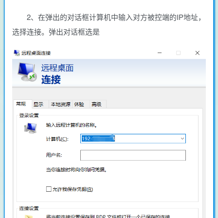
2、在弹出的对话框计算机中输入对方被控端的IP地址，
选择连接。弹出对话框选是