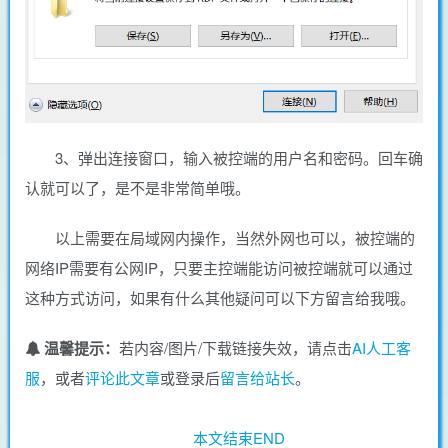
3、弹出连接窗口，输入被控端的用户名和密码。回车确
认就可以了，是不是非常简单哦。
以上需要在局域网内操作，当然外网也可以，被控端的
网络IP需要有公网IP，只要主控端能访问被控端就可以通过
这种方式访问，如果有什么其他疑问可以下方留言给我哦。
温馨提示：
若内容/图片/下载链接失效，请点击
AI人工客
服
，或者
评论此文章
或登录后
留言给站长
。
本文结束END