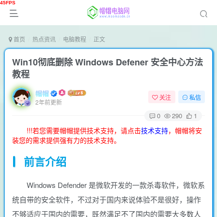
首页
热点资讯
电脑教程
正文
Win10彻底删除 Windows Defener 安全中心方法
教程
帽帽
关注
私信
2年前更新
0
290
1
!!!若您需要帽帽提供技术支持，请点击
技术支持
，帽帽将安
装您的需求提供强有力的技术支持。
前言介绍
Windows Defender 是微软开发的一款杀毒软件，微软系
统自带的安全软件，不过对于国内来说体验不是很好，操作
不够适应于国内的需要，既然满足不了国内的需要大多数人