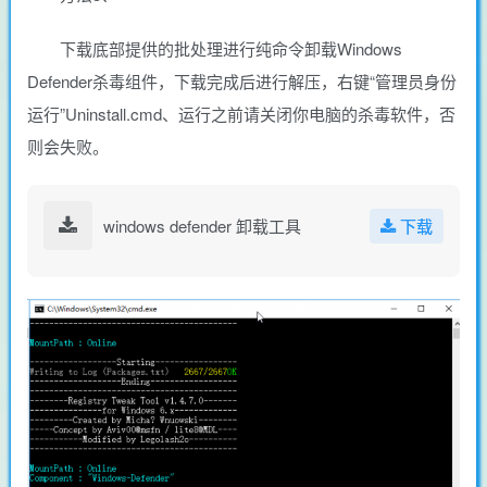
下载底部提供的批处理进行纯命令卸载Windows
Defender杀毒组件，下载完成后进行解压，右键“管理员身份
运行”Uninstall.cmd、运行之前请关闭你电脑的杀毒软件，否
则会失败。
windows defender 卸载工具
下载