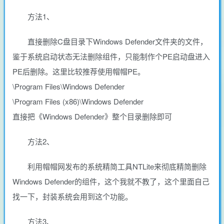
方法1、
直接删除C盘目录下Windows Defender文件夹的文件，
鉴于系统启动状态无法删除组件，只能制作个PE启动盘进入
PE后删除。这里比较推荐使用帽帽PE。
\Program Files\Windows Defender
\Program Files (x86)\Windows Defender
直接把《Windows Defender》整个目录删除即可
方法2、
利用帽帽网发布的系统精简工具NTLite来彻底精简删除
Windows Defender的组件，这个我就不教了，这个里面自己
找一下，封装系统会用到这个功能。
方法3、