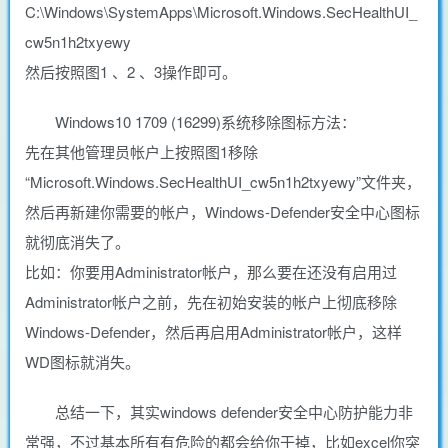
C:\Windows\SystemApps\Microsoft.Windows.SecHealthUI_
cw5n1h2txyewy
然后按照图1 、2 、3操作即可。
Windows10 1709 (16299)系统移除图标方法：
先在其他管理员帐户上按照图1移除
“Microsoft.Windows.SecHealthUI_cw5n1h2txyewy”文件夹，
然后再新建你需要的帐户，Windows-Defender安全中心图标
就彻底消失了。
比如：你要用Administrator帐户，那么要在还没有启用过
Administrator帐户之前，先在初始安装的帐户上彻底移除
Windows-Defender，然后再启用Administrator帐户，这样
WD图标就消失。
总结一下，其实windows defender安全中心防护能力非
常强，不过基本所有有危险的都会给你干掉，比如excel你突