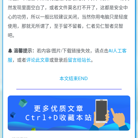
然发现里面空白了，或者文件莫名打不开了，这都是安全中
心的功劳，所以一般比较建议关闭，当然你用电脑只是轻度
使用，那就无所谓了，至于留不留着，仁者见仁智者见智
吧。
温馨提示：
若内容/图片/下载链接失效，请点击
AI人工客
服
，或者
评论此文章
或登录后
留言给站长
。
本文结束END