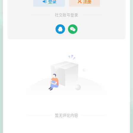
登录
注册
社交账号登录
暂无评论内容