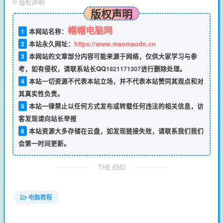
©
版权声明
版权声明
帽帽电脑网
1
本网站名称：
2
本站永久网址：
https://www.maomaodn.cn
3
本网站的文章部分内容可能来源于网络，仅供大家学习与参
考，如有侵权，请联系站长QQ
1821171307
进行删除处理。
4
本站一切资源不代表本站立场，并不代表本站赞同其观点和对
其真实性负责。
5
本站一律禁止以任何方式发布或转载任何违法的相关信息，访
客发现请向站长举报
6
本站资源大多存储在云盘，如发现链接失效，请联系我们我们
会第一时间更新。
THE END
电脑教程