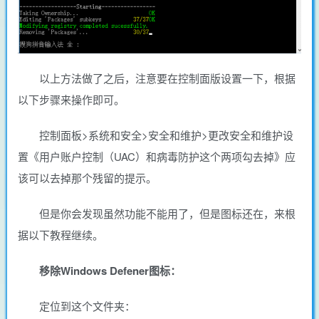
以上方法做了之后，注意要在控制面版设置一下，根据
以下步骤来操作即可。
控制面板>系统和安全>安全和维护>更改安全和维护设
置《用户账户控制（UAC）和病毒防护这个两项勾去掉》应
该可以去掉那个残留的提示。
但是你会发现虽然功能不能用了，但是图标还在，来根
据以下教程继续。
移除Windows Defener图标：
定位到这个文件夹：