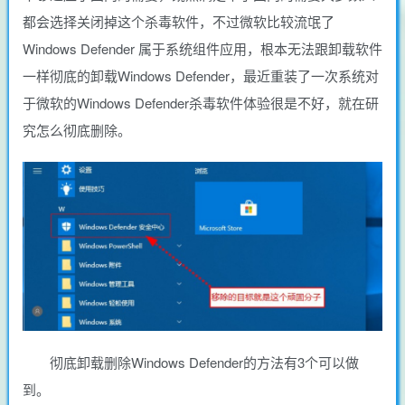
都会选择关闭掉这个杀毒软件，不过微软比较流氓了
Windows Defender 属于系统组件应用，根本无法跟卸载软件
一样彻底的卸载Windows Defender，最近重装了一次系统对
于微软的Windows Defender杀毒软件体验很是不好，就在研
究怎么彻底删除。
彻底卸载删除Windows Defender的方法有3个可以做
到。