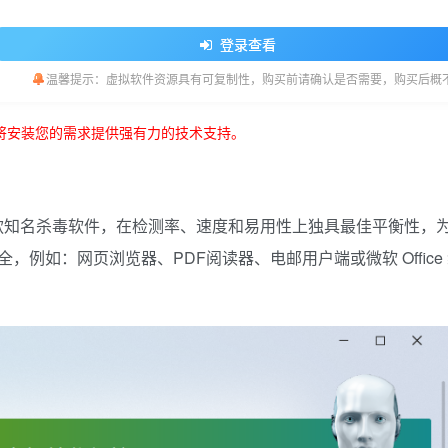
登录查看
温馨提示：虚拟软件资源具有可复制性，购买前请确认是否需要，购买后概
将安装您的需求提供强有力的技术支持。
ET 公司旗下的一款知名杀毒软件，在检测率、速度和易用性上独具最佳平衡性，
例如：网页浏览器、PDF阅读器、电邮用户端或微软 Office