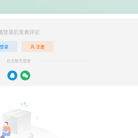
请登录后发表评论
登录
注册
社交账号登录