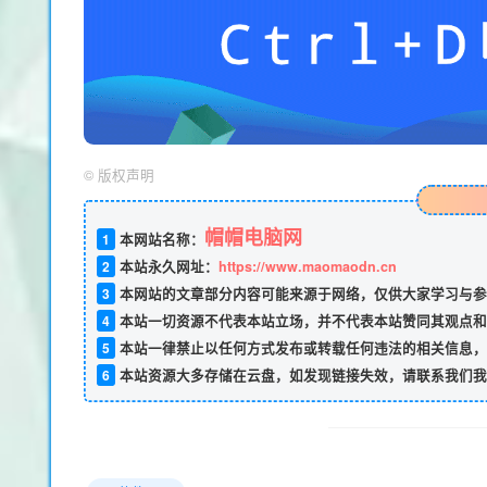
©
版权声明
帽帽电脑网
1
本网站名称：
2
本站永久网址：
https://www.maomaodn.cn
3
本网站的文章部分内容可能来源于网络，仅供大家学习与参
4
本站一切资源不代表本站立场，并不代表本站赞同其观点和
5
本站一律禁止以任何方式发布或转载任何违法的相关信息，
6
本站资源大多存储在云盘，如发现链接失效，请联系我们我