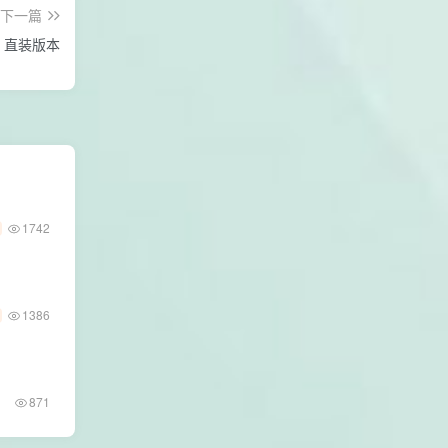
下一篇
Adobe After Effects 2024 24.1 直装版本
1742
1386
871