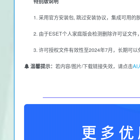
特别版说明
1. 采用官方安装包, 跳过安装协议，集成可用
2. 由于ESET个人家庭版会检测删除许可证文件
3. 许可授权文件有效性至2024年7月，长期
温馨提示：
若内容/图片/下载链接失效，请点击
A