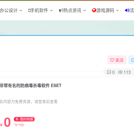
办公设计
手机软件
热点资讯
游戏源码
活
关注
0
113
非常有名的防病毒杀毒软件 ESET
此内容为免费资源，请登录后查看
0
限时特惠
10
￥
￥