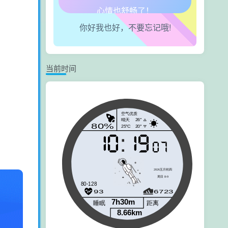
你好我也好，不要忘记哦!
当前时间