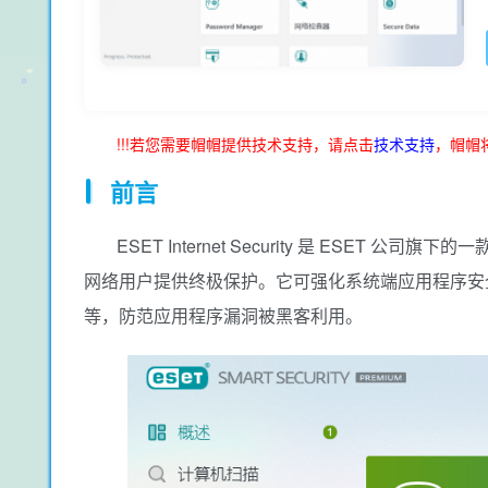
!!!若您需要帽帽提供技术支持，请点击
技术支持
，帽帽
前言
ESET Internet Security 是 ES
网络用户提供终极保护。它可强化系统端应用程序安全，
等，防范应用程序漏洞被黑客利用。