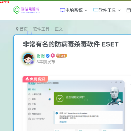
电脑系统
软件工具
首页
软件工具
正文
非常有名的防病毒杀毒软件 ESET
帽帽
3年前发布
免费资源