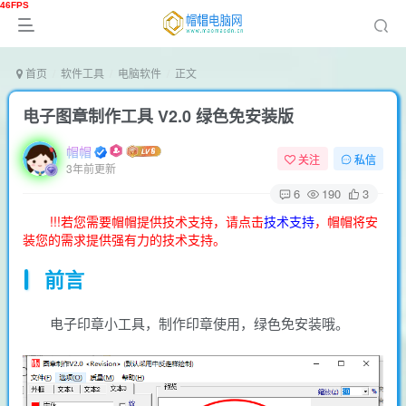
首页
软件工具
电脑软件
正文
电子图章制作工具 V2.0 绿色免安装版
帽帽
关注
私信
3年前更新
6
190
3
!!!若您需要帽帽提供技术支持，请点击
技术支持
，帽帽将安
装您的需求提供强有力的技术支持。
前言
电子印章小工具，制作印章使用，绿色免安装哦。