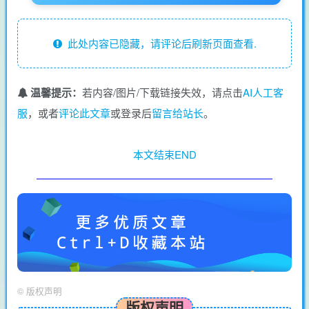
此处内容已隐藏，请评论后刷新页面查看.
温馨提示：
若内容/图片/下载链接失效，请点击
AI人工客
服
，或者
评论此文章
或登录后
留言给站长
。
本文结束END
©
版权声明
版权声明