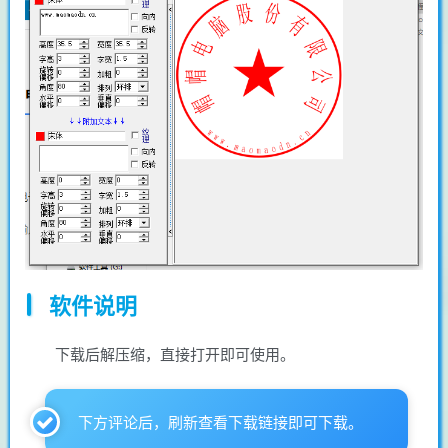
软件说明
下载后解压缩，直接打开即可使用。
下方评论后，刷新查看下载链接即可下载。