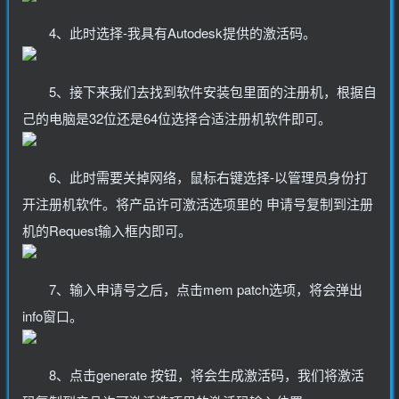
4、此时选择-我具有Autodesk提供的激活码。
5、接下来我们去找到软件安装包里面的注册机，根据自
己的电脑是32位还是64位选择合适注册机软件即可。
6、此时需要关掉网络，鼠标右键选择-以管理员身份打
开注册机软件。将产品许可激活选项里的 申请号复制到注册
机的Request输入框内即可。
7、输入申请号之后，点击mem patch选项，将会弹出
info窗口。
8、点击generate 按钮，将会生成激活码，我们将激活