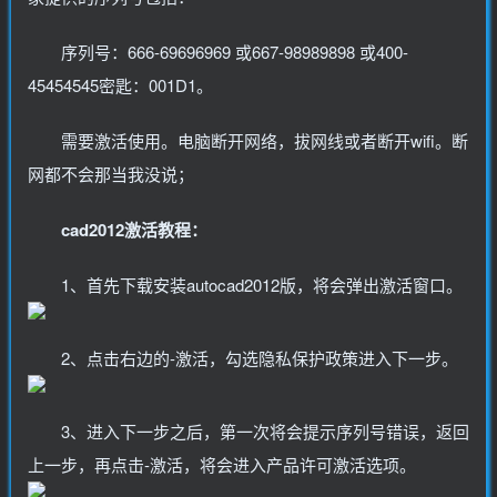
序列号：666-69696969 或667-98989898 或400-
45454545密匙：001D1。
需要激活使用。电脑断开网络，拔网线或者断开wifi。断
网都不会那当我没说；
cad2012激活教程：
1、首先下载安装autocad2012版，将会弹出激活窗口。
2、点击右边的-激活，勾选隐私保护政策进入下一步。
3、进入下一步之后，第一次将会提示序列号错误，返回
上一步，再点击-激活，将会进入产品许可激活选项。