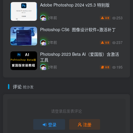
Adobe Photoshop 2024 v25.3 特别版
253
2年前
8
￥
Photoshop CS6 图像设计软件+激活补丁
237
2年前
8
￥
Photoshop 2023 Beta AI（爱国版）含激活
工具
195
2年前
8
￥
评论
抢沙发
请登录后发表评论
登录
注册