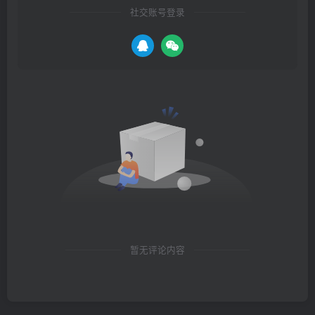
社交账号登录
暂无评论内容