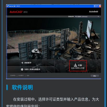
软件说明
在安装过程中，选择许可证类型并输入产品信息，为大
家提供的序列号包括：