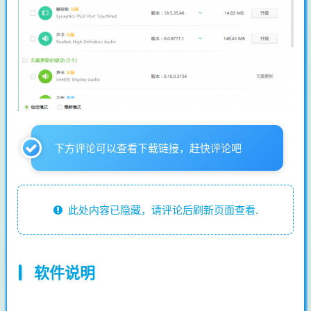
下方评论可以查看下载链接，赶快评论吧
此处内容已隐藏，请评论后刷新页面查看.
软件说明