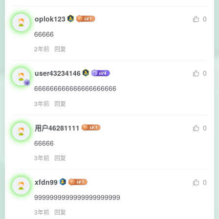
oplok123
0
66666
2年前
回复
user43234146
0
666666666666666666666
3年前
回复
用户46281111
0
66666
3年前
回复
xfdn99
0
9999999999999999999999
3年前
回复