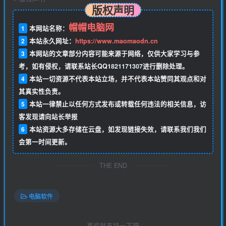
版权声明
帽帽电脑网
1
本网站名称：
2
本站永久网址：
https://www.maomaodn.cn
3
本网站的文章部分内容可能来源于网络，仅供大家学习与参
考，如有侵权，请联系站长QQ
1821171307
进行删除处理。
4
本站一切资源不代表本站立场，并不代表本站赞同其观点和对
其真实性负责。
5
本站一律禁止以任何方式发布或转载任何违法的相关信息，访
客发现请向站长举报
6
本站资源大多存储在云盘，如发现链接失效，请联系我们我们
会第一时间更新。
THE END
电脑软件
喜欢就支持一下吧