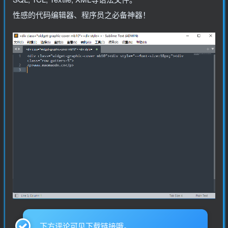
性感的代码编辑器、程序员之必备神器！
下方评论可见下载链接哦。