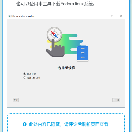
也可以使用本工具下载Fedora linux系统。
此处内容已隐藏，请评论后刷新页面查看.