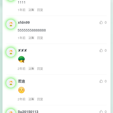
1111
1年前
回复
上海
xfdn99
0
55555558888888
1年前
回复
上海
✘✘✘
0
2年前
回复
上海
若迪
0
2年前
回复
上海
liu20150113
0