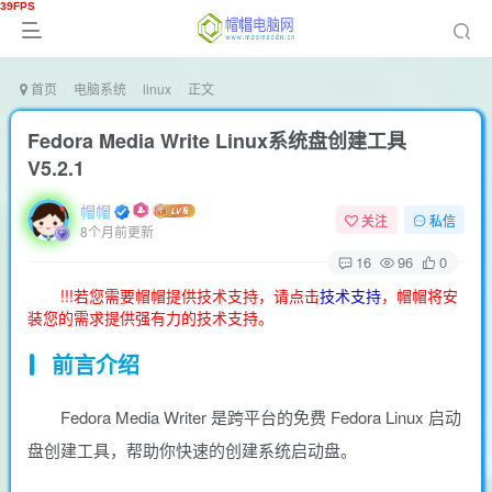
首页
电脑系统
linux
正文
Fedora Media Write Linux系统盘创建工具
V5.2.1
帽帽
关注
私信
8个月前更新
16
96
0
!!!若您需要帽帽提供技术支持，请点击
技术支持
，帽帽将安
装您的需求提供强有力的技术支持。
前言介绍
Fedora Media Writer 是跨平台的免费 Fedora Linux 启动
盘创建工具，帮助你快速的创建系统启动盘。