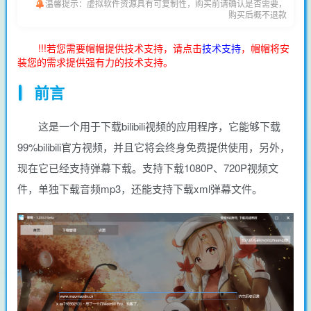
温馨提示：虚拟软件资源具有可复制性，购买前请确认是否需要，
购买后概不退款
!!!若您需要帽帽提供技术支持，请点击
技术支持
，帽帽将安
装您的需求提供强有力的技术支持。
前言
这是一个用于下载bilibili视频的应用程序，它能够下载
99%bilibili官方视频，并且它将会终身免费提供使用，另外，
现在它已经支持弹幕下载。支持下载1080P、720P视频文
件，单独下载音频mp3，还能支持下载xml弹幕文件。