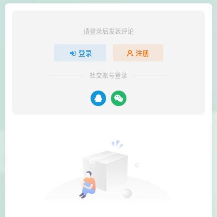
请登录后发表评论
登录
注册
社交账号登录