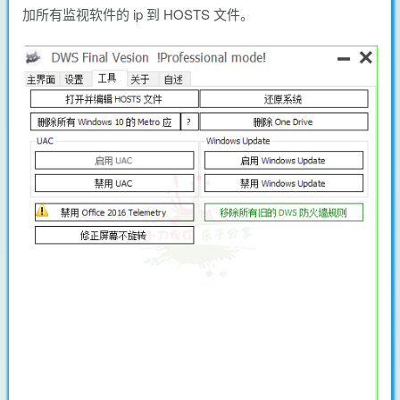
加所有监视软件的 ip 到 HOSTS 文件。