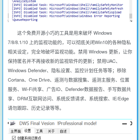
这个免费开源小巧的工具是用来破坏 Windows
7/8/8.1/10 上的监视功能的，可以彻底关闭Win10的各种隐私
相关设定，完全地破坏监视功能。禁用 Windows 更新，让你
保持匿名并不再接收新的监视软件的更新；禁用UAC、
Windows Defender、隐私设置、监控计划任务等等；移除
Cortana、One Drive、遥测与数据搜集、遥测主服务、位置
服务、Wi-Fi共享、广告ID、Defender数据报告、手写数据共
享、DRM互联网访问、系统反馈请求、系统搜索、IE/Edge
请勿跟踪、历史记录等等。