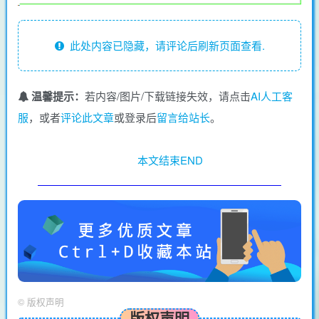
此处内容已隐藏，请评论后刷新页面查看.
温馨提示：
若内容/图片/下载链接失效，请点击
AI人工客
服
，或者
评论此文章
或登录后
留言给站长
。
本文结束END
©
版权声明
版权声明