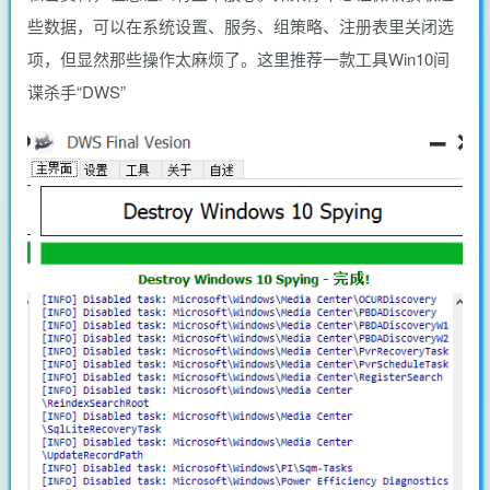
些数据，可以在系统设置、服务、组策略、注册表里关闭选
项，但显然那些操作太麻烦了。这里推荐一款工具Win10间
谍杀手“DWS”