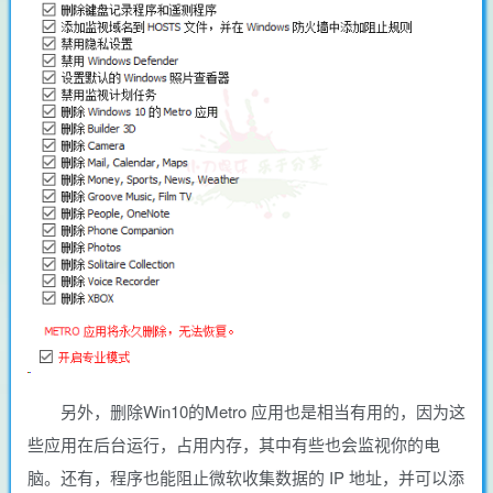
另外，删除Win10的Metro 应用也是相当有用的，因为这
些应用在后台运行，占用内存，其中有些也会监视你的电
脑。还有，程序也能阻止微软收集数据的 IP 地址，并可以添