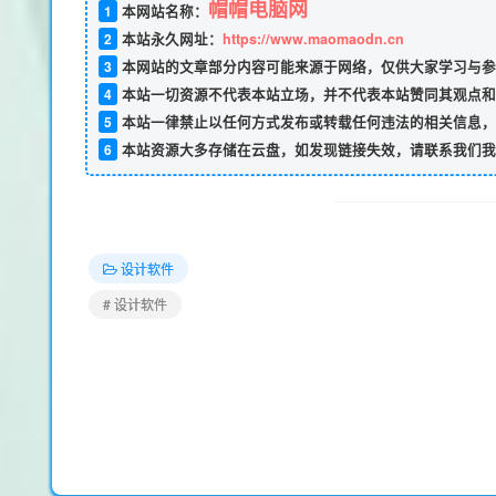
帽帽电脑网
1
本网站名称：
2
本站永久网址：
https://www.maomaodn.cn
3
本网站的文章部分内容可能来源于网络，仅供大家学习与参
4
本站一切资源不代表本站立场，并不代表本站赞同其观点和
5
本站一律禁止以任何方式发布或转载任何违法的相关信息，
6
本站资源大多存储在云盘，如发现链接失效，请联系我们我
设计软件
# 设计软件