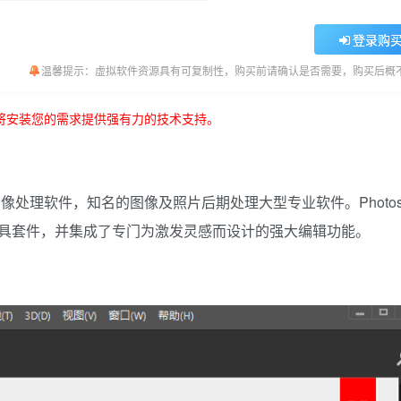
登录购
温馨提示：虚拟软件资源具有可复制性，购买前请确认是否需要，购买后概
将安装您的需求提供强有力的技术支持。
行的图像处理软件，知名的图像及照片后期处理大型专业软件。Photos
具套件，并集成了专门为激发灵感而设计的强大编辑功能。