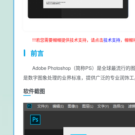
!!!若您需要帽帽提供技术支持，请点击
技术支持
，帽帽
前言
Adobe Photoshop（简称PS）是全球最流
是数字图象处理的业界标准，提供广泛的专业润饰工
软件截图