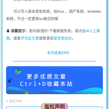
可以写入很多类型系统，如linux ，国产系统，windows
系统，不过一定要是iso格式的哦
温馨提示：
若内容/图片/下载链接失效，请点击
AI人工客
服
，或者
评论此文章
或登录后
留言给站长
。
本文结束END
©
版权声明
版权声明