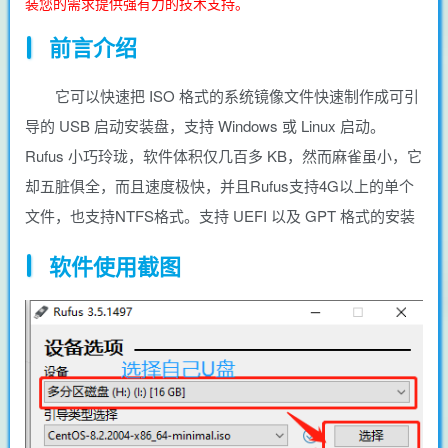
装您的需求提供强有力的技术支持。
前言介绍
它可以快速把 ISO 格式的系统镜像文件快速制作成可引
导的 USB 启动安装盘，支持 Windows 或 Linux 启动。
Rufus 小巧玲珑，软件体积仅几百多 KB，然而麻雀虽小，它
却五脏俱全，而且速度极快，并且Rufus支持4G以上的单个
文件，也支持NTFS格式。支持 UEFI 以及 GPT 格式的安装
软件使用截图