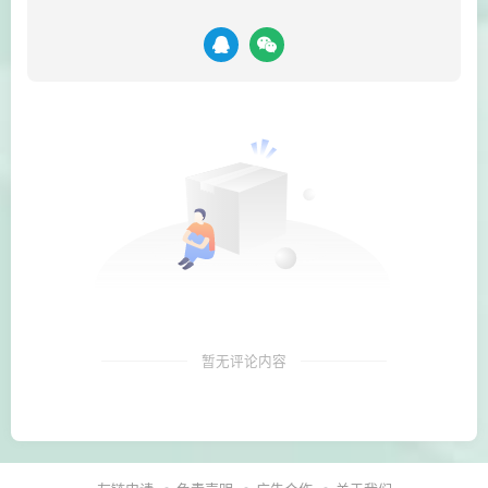
暂无评论内容