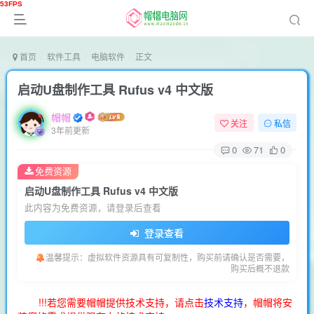
首页
软件工具
电脑软件
正文
启动U盘制作工具 Rufus v4 中文版
帽帽
关注
私信
3年前更新
0
71
0
免费资源
启动U盘制作工具 Rufus v4 中文版
此内容为免费资源，请登录后查看
登录查看
温馨提示：虚拟软件资源具有可复制性，购买前请确认是否需要，
购买后概不退款
!!!若您需要帽帽提供技术支持，请点击
技术支持
，帽帽将安