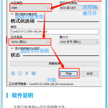
软件说明
注意只能使用iso可引导镜像文件。