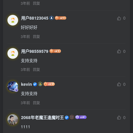
3年前
回复
用户88123045
0
好好好好
3年前
回复
用户98559579
0
支持支持
3年前
回复
kevin
0
支持支持
3年前
回复
2068年老魔王逢魔时王
0
1111