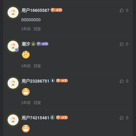
用户16605587
0
00000000
3年前
回复
潮汐
0
3年前
回复
用户23286751
0
3年前
回复
用户74215481
0