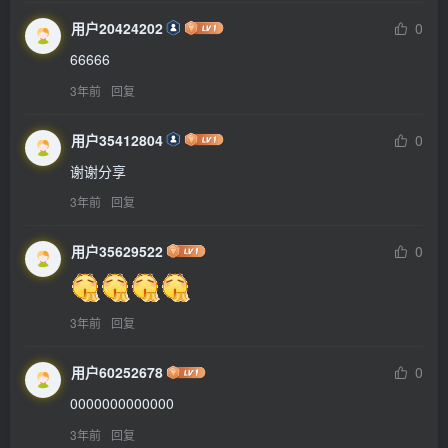
用户20424202
0
66666
3年前
回复
用户35412804
0
谢谢分享
3年前
回复
用户35629522
0
3年前
回复
用户60252678
0
0000000000000
3年前
回复