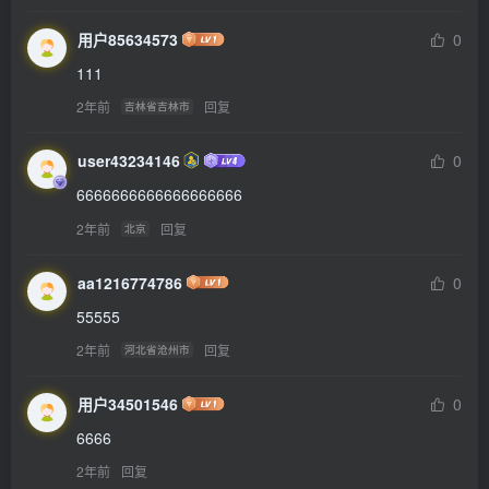
用户85634573
0
111
2年前
回复
吉林省吉林市
user43234146
0
6666666666666666666
2年前
回复
北京
aa1216774786
0
55555
2年前
回复
河北省沧州市
用户34501546
0
6666
2年前
回复