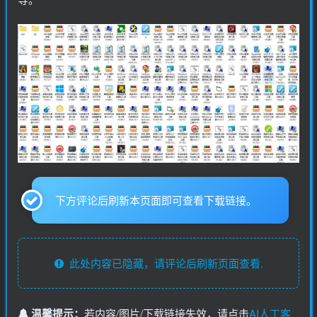
下方评论后刷新本页面即可查看下载链接。
此处内容已隐藏，请评论后刷新页面查看.
温馨提示：
若内容/图片/下载链接失效，请点击
AI人工客