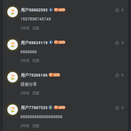
用户58882593
0
1557898749749
2年前
回复
用户89624119
0
6666666
3年前
回复
用户75266186
0
感谢分享
3年前
回复
用户77887525
0
666666666666666666
3年前
回复