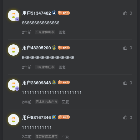
用户51347482
0
666666666666666
2年前
回复
广东省佛山市
用户48205200
0
666666666666666666666
2年前
回复
山东省枣庄市
用户23609848
0
111111111111111111111111
2年前
回复
河北省石家庄市
用户88167346
0
111111111111
2年前
回复
江苏省连云港市