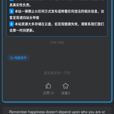
其真实性负责。
5
本站一律禁止以任何方式发布或转载任何违法的相关信息，访
客发现请向站长举报
6
本站资源大多存储在云盘，如发现链接失效，请联系我们我们
会第一时间更新。
THE END
电脑软件
喜欢就支持一下吧
点赞
12
收藏
2
Remember happiness doesn't depend upon who you are or