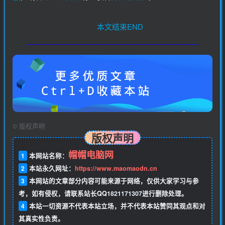
本文结束END
©
版权声明
版权声明
帽帽电脑网
1
本网站名称：
2
本站永久网址：
https://www.maomaodn.cn
3
本网站的文章部分内容可能来源于网络，仅供大家学习与参
考，如有侵权，请联系站长QQ
1821171307
进行删除处理。
4
本站一切资源不代表本站立场，并不代表本站赞同其观点和对
其真实性负责。