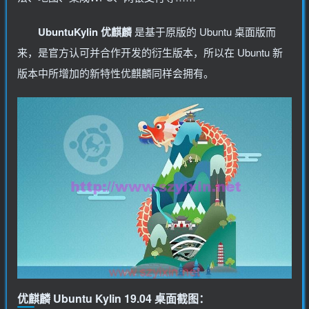
UbuntuKylin 优麒麟
是基于原版的 Ubuntu 桌面版而
来，是官方认可并合作开发的衍生版本，所以在 Ubuntu 新
版本中所增加的新特性优麒麟同样会拥有。
优麒麟 Ubuntu Kylin 19.04 桌面截图：