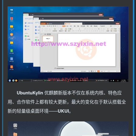
UbuntuKylin
优麒麟新版本不仅在系统内核、特色应
用、合作软件上都有较大更新，最大的变化在于默认搭载全
新的轻量级桌面环境——
UKUI
。