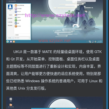
UKUI 是一款基于 MATE 的轻量级桌面环境，使用 GTK
和 Qt 开发，从开始菜单、控制面板、桌面任务栏以及桌面
主题图标等不同层面进行了重新设计和实现，内容丰富，界
面清爽，让用户能够更方便快速的适应系统使用，特别是那
些已经熟悉 Windows 操作系统的普通用户，可用于 Linux 和
其他类 Unix 分支发行版。