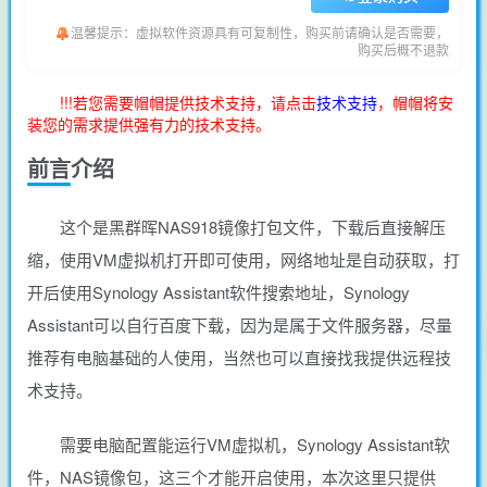
温馨提示：虚拟软件资源具有可复制性，购买前请确认是否需要，
购买后概不退款
!!!若您需要帽帽提供技术支持，请点击
技术支持
，帽帽将安
装您的需求提供强有力的技术支持。
前言介绍
这个是黑群晖NAS918镜像打包文件，下载后直接解压
缩，使用VM虚拟机打开即可使用，网络地址是自动获取，打
开后使用Synology Assistant软件搜索地址，Synology
Assistant可以自行百度下载，因为是属于文件服务器，尽量
推荐有电脑基础的人使用，当然也可以直接找我提供远程技
术支持。
需要电脑配置能运行VM虚拟机，Synology Assistant软
件，NAS镜像包，这三个才能开启使用，本次这里只提供