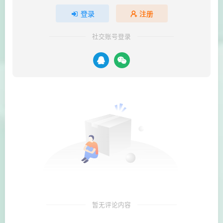
登录
注册
社交账号登录
暂无评论内容