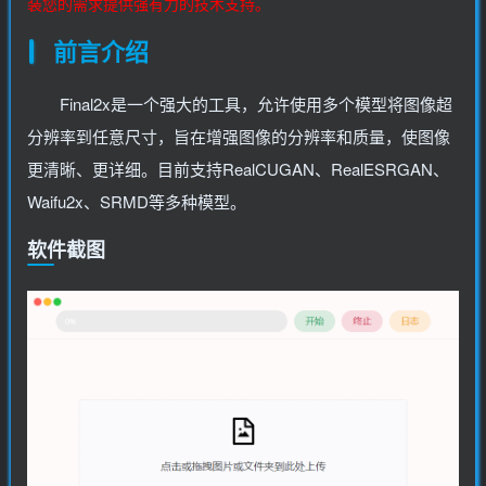
装您的需求提供强有力的技术支持。
前言介绍
Final2x是一个强大的工具，允许使用多个模型将图像超
分辨率到任意尺寸，旨在增强图像的分辨率和质量，使图像
更清晰、更详细。目前支持RealCUGAN、RealESRGAN、
Waifu2x、SRMD等多种模型。
软件截图