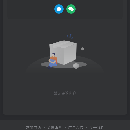
暂无评论内容
友链申请
免责声明
广告合作
关于我们