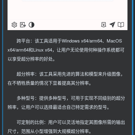
跨平台：该工具适用于Windows x64/arm64、MacOS
x64/arm64和Linux x64，让用户无论使用何种操作系统都可
以享受超分辨率的好处。
超分辨率：该工具采用先进的算法和模型来升级图像，
在不牺牲质量的情况下显着提高其分辨率。
多种型号：提供多种型号，可用于实现不同级别的超分
辨率，让用户可以选择最适合自己特定需求的型号。
可定制的比例：用户可以灵活地指定其图像所需的输出
尺寸，范围从小型增强到大规模超分辨率。