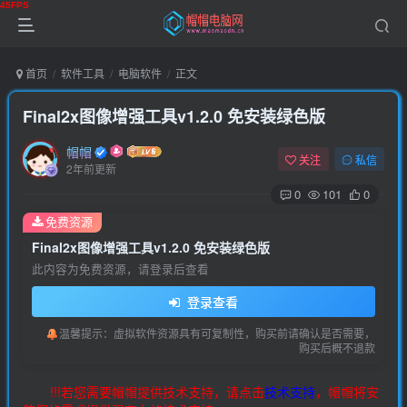
首页
软件工具
电脑软件
正文
Final2x图像增强工具v1.2.0 免安装绿色版
帽帽
关注
私信
2年前更新
0
101
0
免费资源
Final2x图像增强工具v1.2.0 免安装绿色版
此内容为免费资源，请登录后查看
登录查看
温馨提示：虚拟软件资源具有可复制性，购买前请确认是否需要，
购买后概不退款
!!!若您需要帽帽提供技术支持，请点击
技术支持
，帽帽将安