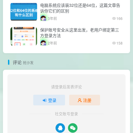
电脑系统应该装32位还是64位，这篇文章告
诉你它们的区别
3年前
166
保护账号安全从这里出发，老用户绑定第三
方登录方法
2年前
158
评论
抢沙发
请登录后发表评论
登录
注册
社交账号登录