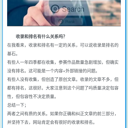
收录和排名有什么关系吗？
在我看来，收录和排名有一定的关系，可以说收录是排名的
基石。
有些人一年四季都在收集，参赛作品数量急剧增加，但确实
没有排名。这可能是一个内容+外部链接的问题。
有些人没有收集，但创造了原创文章。收录的文章不多，但
都有排名，这很好。大家注意到这个问题了吗质量决定包容
性，但包容性不决定质量。
总结一下；
两者之间有质的关系。如果你正确和纠正文章的前三部分，
并坚持下去，网站肯定会有很好的收录和排名。