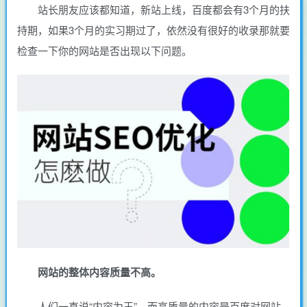
站长朋友应该都知道，新站上线，百度都会有3个月的扶
持期，如果3个月的实习期过了，依然没有很好的收录那就要
检查一下你的网站是否出现以下问题。
网站的整体内容质量不高。
人们一直说“内容为王”，而高质量的内容是百度对网站