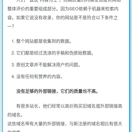
整体评价的重要组成部分。因为SEO依赖于机器来检索内
容。如果它说没有收录，你的网站是不是符合以下条件之
一？
整个网站都是收集到的数据。
它们都是经过洗涤的手稿和伪原始数据。
原创文章并不能解决用户的问题。
没有任何有营养的内容。
没有足够的外部链接，它们的质量也不高。
有很多站长，他们经常以高价购买旧域名或外部链接高
的域名。
这些域名带有大量的外部链接，与新注册的域名相比有很大