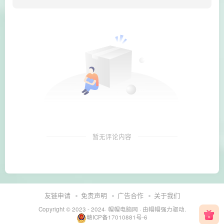
暂无评论内容
友链申请
免责声明
广告合作
关于我们
Copyright © 2023 - 2024·
帽帽电脑网
· 由帽帽
强力驱动.
赣ICP备17010881号-6