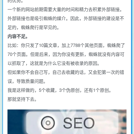
的优势。
一个新的网站前期需要大量的时间和精力去积累外部链接。
外部链接也是吸引蜘蛛的媒介。因此，外部链接的建设是不
足的，蜘蛛爬行是罕见的。
内容不足。
比如：你只发了10篇文章，加上7788个其他页面，蜘蛛爬了
70个页面。但是后来，因为你没有更新，蜘蛛就没有内容可
以抓取了，这就是为什么它没有被收录的原因。
但如果你不会自己写，自己去收藏的话，又会犯第一次的错
误，导致质量问题。
我是这样做的，5个收藏，3个伪原创，还有1个原创。
那就坚持下去。