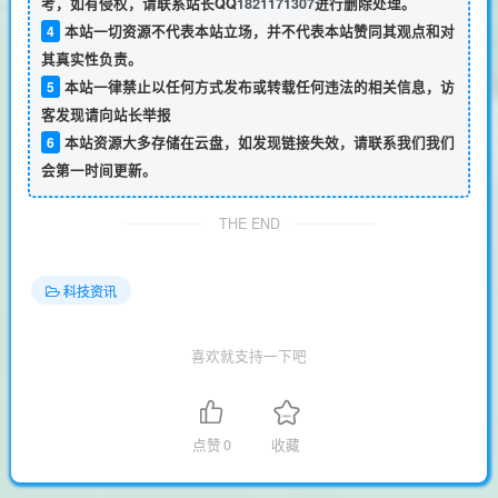
考，如有侵权，请联系站长QQ
1821171307
进行删除处理。
4
本站一切资源不代表本站立场，并不代表本站赞同其观点和对
其真实性负责。
5
本站一律禁止以任何方式发布或转载任何违法的相关信息，访
客发现请向站长举报
6
本站资源大多存储在云盘，如发现链接失效，请联系我们我们
会第一时间更新。
THE END
科技资讯
喜欢就支持一下吧
点赞
0
收藏