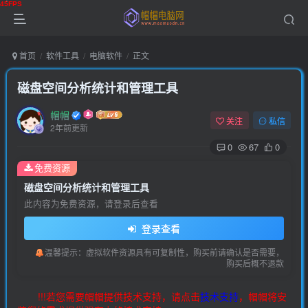
首页
软件工具
电脑软件
正文
磁盘空间分析统计和管理工具
帽帽
关注
私信
2年前更新
0
67
0
免费资源
磁盘空间分析统计和管理工具
此内容为免费资源，请登录后查看
登录查看
温馨提示：虚拟软件资源具有可复制性，购买前请确认是否需要，
购买后概不退款
!!!若您需要帽帽提供技术支持，请点击
技术支持
，帽帽将安