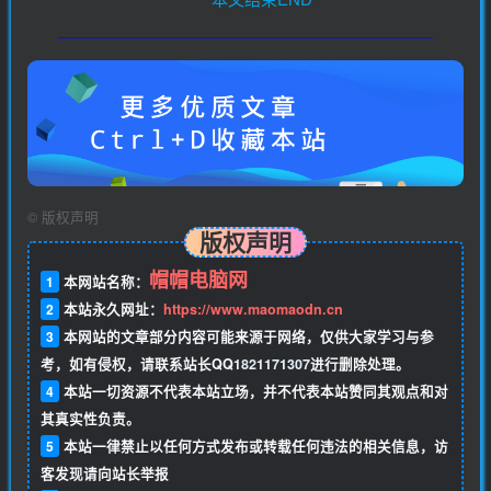
©
版权声明
版权声明
帽帽电脑网
1
本网站名称：
2
本站永久网址：
https://www.maomaodn.cn
3
本网站的文章部分内容可能来源于网络，仅供大家学习与参
考，如有侵权，请联系站长QQ
1821171307
进行删除处理。
4
本站一切资源不代表本站立场，并不代表本站赞同其观点和对
其真实性负责。
5
本站一律禁止以任何方式发布或转载任何违法的相关信息，访
客发现请向站长举报