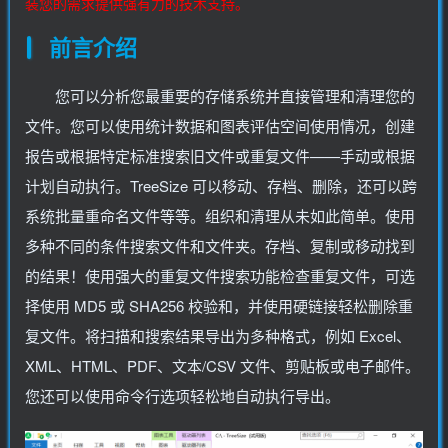
装您的需求提供强有力的技术支持。
前言介绍
您可以分析您最重要的存储系统并直接管理和清理您的
文件。您可以使用统计数据和图表评估空间使用情况，创建
报告或根据特定标准搜索旧文件或重复文件——手动或根据
计划自动执行。TreeSize 可以移动、存档、删除，还可以跨
系统批量重命名文件等等。组织和清理从未如此简单。使用
多种不同的条件搜索文件和文件夹。存档、复制或移动找到
的结果！使用强大的重复文件搜索功能检查重复文件，可选
择使用 MD5 或 SHA256 校验和，并使用硬链接轻松删除重
复文件。将扫描和搜索结果导出为多种格式，例如 Excel、
XML、HTML、PDF、文本/CSV 文件、剪贴板或电子邮件。
您还可以使用命令行选项轻松地自动执行导出。