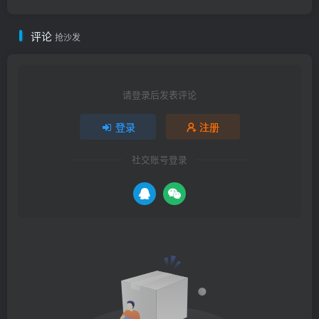
评论
抢沙发
请登录后发表评论
登录
注册
社交账号登录