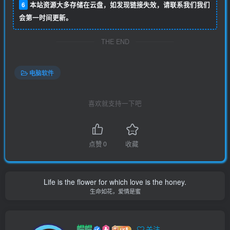
6
本站资源大多存储在云盘，如发现链接失效，请联系我们我们
会第一时间更新。
THE END
电脑软件
喜欢就支持一下吧
点赞
0
收藏
Life is the flower for which love is the honey.
生命如花，爱情是蜜
帽帽
关注