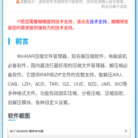
温馨提示：虚拟软件资源具有可复制性，购买前请确认是否需要，
购买后概不退款
!!!若您需要帽帽提供技术支持，请点击
技术支持
，帽帽将安
装您的需求提供强有力的技术支持。
前言
WinRAR压缩文件管理器，知名解压缩软件，电脑装机
必备软件，国内最流行最好用的压缩文件管理器、解压缩必
备软件。它提供RAR和ZIP文件的完整支持，能解压ARJ、
CAB、LZH、ACE、TAR、GZ、UUE、BZ2、JAR、ISO等
多种格式文件。功能包括固实压缩、分卷压缩、压缩加密、
自解压模块、各种自定义设置。
软件截图