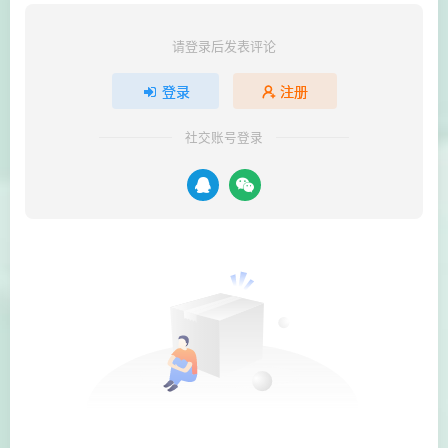
请登录后发表评论
登录
注册
社交账号登录