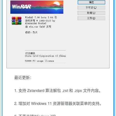
最近更新：
1. 支持 Zstandard 算法解包 .zst 和 .zipx 文件内容。
2. 增加对 Windows 11 资源管理器关联菜单的支持。