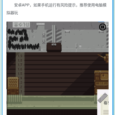
安卓APP，如果手机运行有风险提示，推荐使用电脑模
拟器玩