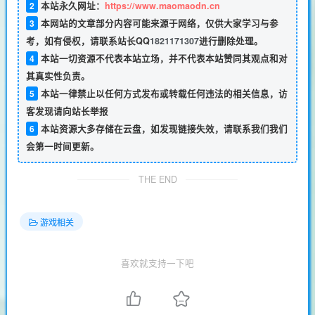
2
本站永久网址：
https://www.maomaodn.cn
3
本网站的文章部分内容可能来源于网络，仅供大家学习与参
考，如有侵权，请联系站长QQ
1821171307
进行删除处理。
4
本站一切资源不代表本站立场，并不代表本站赞同其观点和对
其真实性负责。
5
本站一律禁止以任何方式发布或转载任何违法的相关信息，访
客发现请向站长举报
6
本站资源大多存储在云盘，如发现链接失效，请联系我们我们
会第一时间更新。
THE END
游戏相关
喜欢就支持一下吧