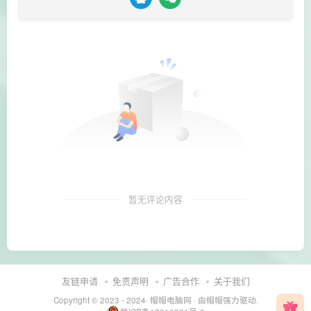
暂无评论内容
友链申请
免责声明
广告合作
关于我们
Copyright © 2023 - 2024·
帽帽电脑网
· 由帽帽
强力驱动.