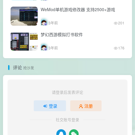
WeMod单机游戏修改器 支持2500+游戏
3年前
201
梦幻西游模拟打书软件
3年前
176
评论
抢沙发
请登录后发表评论
登录
注册
社交账号登录