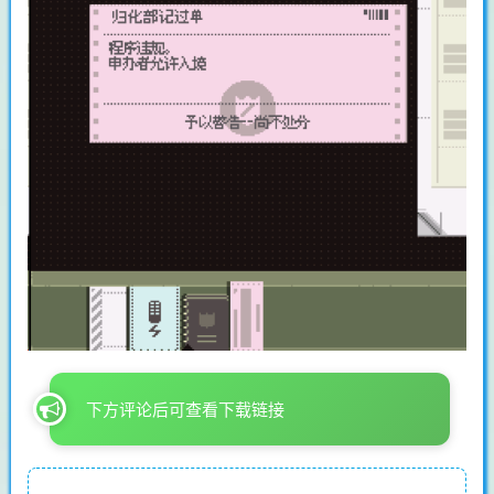
下方评论后可查看下载链接