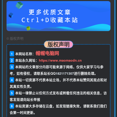
©
版权声明
版权声明
帽帽电脑网
1
本网站名称：
2
本站永久网址：
https://www.maomaodn.cn
3
本网站的文章部分内容可能来源于网络，仅供大家学习与参
考，如有侵权，请联系站长QQ
1821171307
进行删除处理。
4
本站一切资源不代表本站立场，并不代表本站赞同其观点和对
其真实性负责。
5
本站一律禁止以任何方式发布或转载任何违法的相关信息，访
客发现请向站长举报
6
本站资源大多存储在云盘，如发现链接失效，请联系我们我们
会第一时间更新。