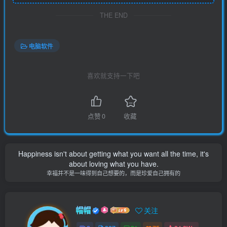
THE END
电脑软件
喜欢就支持一下吧
点赞
0
收藏
Happiness isn't about getting what you want all the time, it's
about loving what you have.
幸福并不是一味得到自己想要的，而是珍爱自己拥有的
帽帽
关注