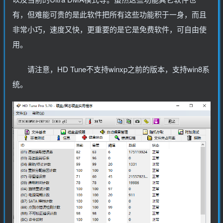
有，但难能可贵的是此软件把所有这些功能积于一身，而且
非常小巧，速度又快，更重要的是它是免费软件，可自由使
用。
请注意，HD Tune不支持winxp之前的版本，支持win8系
统。