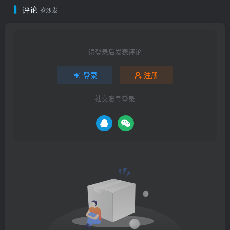
评论
抢沙发
请登录后发表评论
登录
注册
社交账号登录