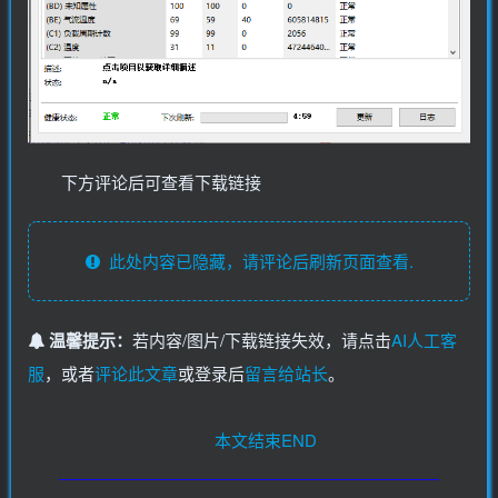
下方评论后可查看下载链接
此处内容已隐藏，请评论后刷新页面查看.
温馨提示：
若内容/图片/下载链接失效，请点击
AI人工客
服
，或者
评论此文章
或登录后
留言给站长
。
本文结束END