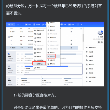
的硬盘分区，另一种是将一个硬盘与已经安装好的系统对齐
而不丢失。
1) 新的硬盘分区直接对齐。
对齐新硬盘通常是最简单的，因为目前的操作系统支持