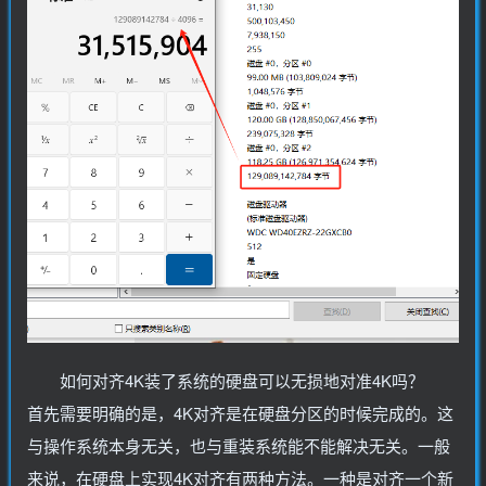
如何对齐4K装了系统的硬盘可以无损地对准4K吗？
首先需要明确的是，4K对齐是在硬盘分区的时候完成的。这
与操作系统本身无关，也与重装系统能不能解决无关。一般
来说，在硬盘上实现4K对齐有两种方法。一种是对齐一个新