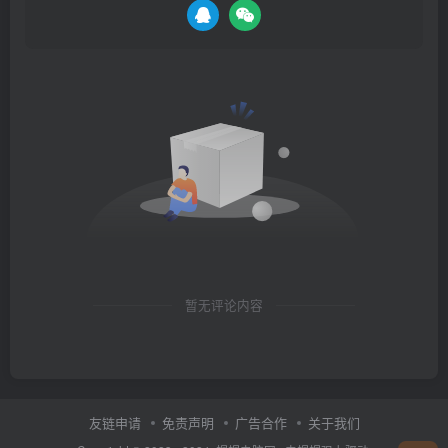
暂无评论内容
友链申请
免责声明
广告合作
关于我们