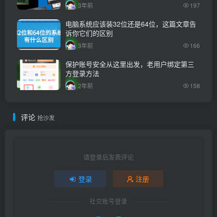
3年前
197
电脑系统应该装32位还是64位，这篇文章告
诉你它们的区别
3年前
166
保护账号安全从这里出发，老用户绑定第三
方登录方法
2年前
158
评论
抢沙发
请登录后发表评论
登录
注册
社交账号登录