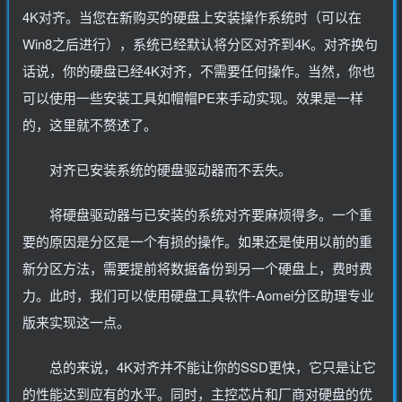
4K对齐。当您在新购买的硬盘上安装操作系统时（可以在
Win8之后进行），系统已经默认将分区对齐到4K。对齐换句
话说，你的硬盘已经4K对齐，不需要任何操作。当然，你也
可以使用一些安装工具如帽帽PE来手动实现。效果是一样
的，这里就不赘述了。
对齐已安装系统的硬盘驱动器而不丢失。
将硬盘驱动器与已安装的系统对齐要麻烦得多。一个重
要的原因是分区是一个有损的操作。如果还是使用以前的重
新分区方法，需要提前将数据备份到另一个硬盘上，费时费
力。此时，我们可以使用硬盘工具软件-Aomei分区助理专业
版来实现这一点。
总的来说，4K对齐并不能让你的SSD更快，它只是让它
的性能达到应有的水平。同时，主控芯片和厂商对硬盘的优