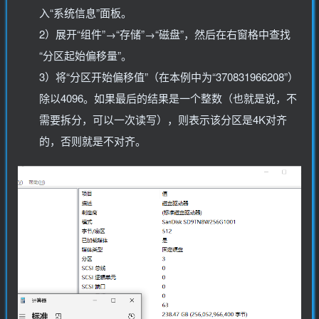
入“系统信息”面板。
2）展开“组件”→“存储”→“磁盘”，然后在右窗格中查找
“分区起始偏移量”。
3）将“分区开始偏移值”（在本例中为“370831966208”）
除以4096。如果最后的结果是一个整数（也就是说，不
需要拆分，可以一次读写），则表示该分区是4K对齐
的，否则就是不对齐。