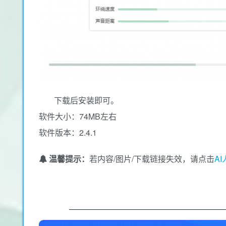
下载后安装即可。
软件大小：74MB左右
软件版本：2.4.1
温馨提示：
若内容/图片/下载链接失效，请点击
A