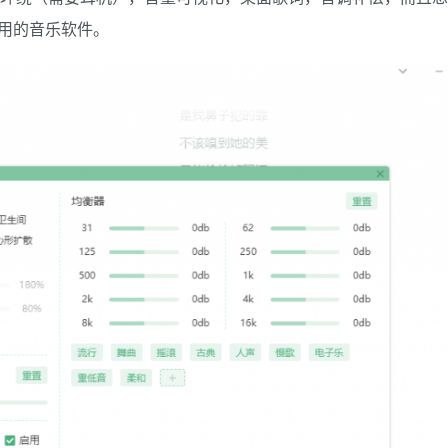
用的音乐软件。