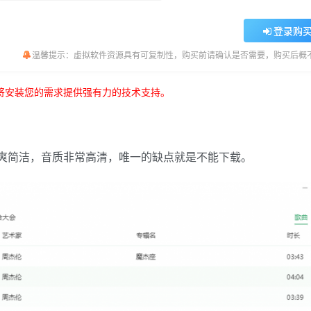
登录购
温馨提示：虚拟软件资源具有可复制性，购买前请确认是否需要，购买后概
将安装您的需求提供强有力的技术支持。
清爽简洁，音质非常高清，唯一的缺点就是不能下载。