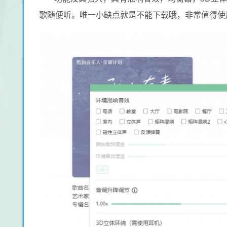
歌随便听。唯一小缺点就是不能下载哦，非常值得使