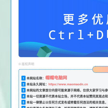
©
版权声明
帽帽电脑网
1
本网站名称：
2
本站永久网址：
https://www.maomaodn.cn
3
本网站的文章部分内容可能来源于网络，仅供大家学习与参
4
本站一切资源不代表本站立场，并不代表本站赞同其观点和
5
本站一律禁止以任何方式发布或转载任何违法的相关信息，