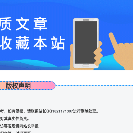
版权声明
考，如有侵权，请联系站长QQ
1821171307
进行删除处理。
对其真实性负责。
访客发现请向站长举报