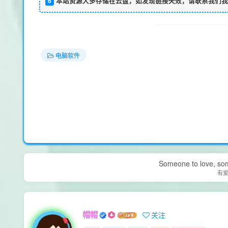
6
本站资源大多存储在云盘，如发现链接失效，请联系我们我
电脑软件
Someone to love, som
有
帽帽
关注