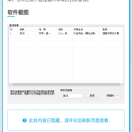
软件截图
此处内容已隐藏，请评论后刷新页面查看.