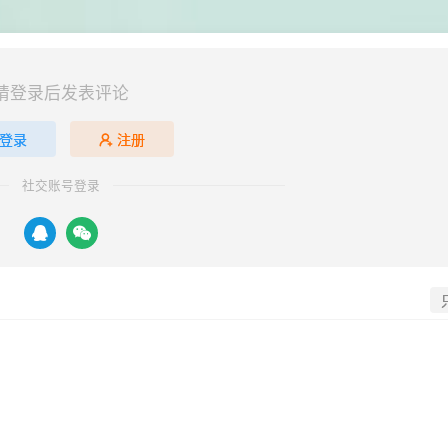
请登录后发表评论
登录
注册
社交账号登录