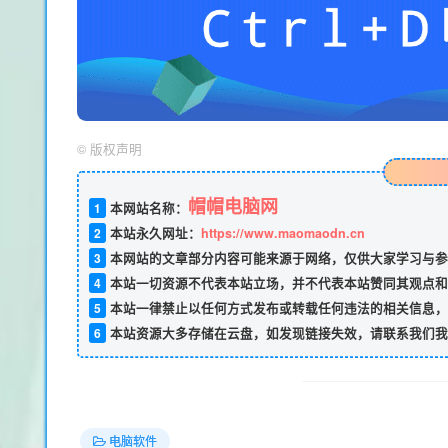
©
版权声明
帽帽电脑网
1
本网站名称：
2
本站永久网址：
https://www.maomaodn.cn
3
本网站的文章部分内容可能来源于网络，仅供大家学习与参
4
本站一切资源不代表本站立场，并不代表本站赞同其观点和
5
本站一律禁止以任何方式发布或转载任何违法的相关信息，
6
本站资源大多存储在云盘，如发现链接失效，请联系我们我
电脑软件