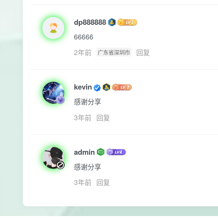
dp888888
66666
2年前
回复
广东省深圳市
kevin
感谢分享
3年前
回复
admin
感谢分享
3年前
回复