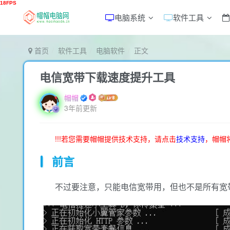
电脑系统
软件工具
首页
软件工具
电脑软件
正文
电信宽带下载速度提升工具
帽帽
3年前更新
!!!若您需要帽帽提供技术支持，请点击
技术支持
，帽帽
前言
不过要注意，只能电信宽带用，但也不是所有宽