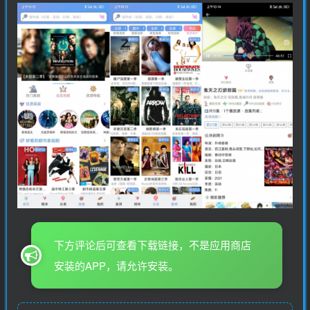
下方评论后可查看下载链接，不是应用商店
安装的APP，请允许安装。