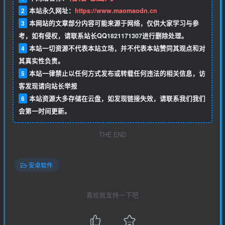
2
本站永久网址：
https://www.maomaodn.cn
3
本网站的文章部分内容可能来源于网络，仅供大家学习与参
考，如有侵权，请联系站长QQ
1821171307
进行删除处理。
4
本站一切资源不代表本站立场，并不代表本站赞同其观点和对
其真实性负责。
5
本站一律禁止以任何方式发布或转载任何违法的相关信息，访
客发现请向站长举报
6
本站资源大多存储在云盘，如发现链接失效，请联系我们我们
会第一时间更新。
THE END
安卓软件
喜欢就支持一下吧