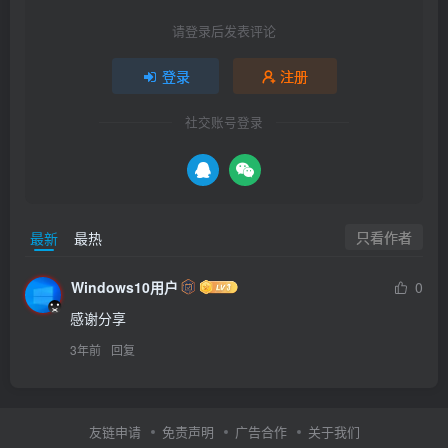
请登录后发表评论
登录
注册
社交账号登录
只看作者
最新
最热
Windows10用户
0
感谢分享
3年前
回复
友链申请
免责声明
广告合作
关于我们