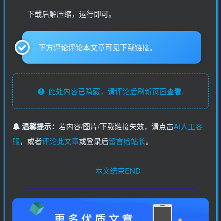
下载后解压缩，运行即可。
下方评论评论本文章可见下载链接。
此处内容已隐藏，请评论后刷新页面查看.
温馨提示：
若内容/图片/下载链接失效，请点击
AI人工客
服
，或者
评论此文章
或登录后
留言给站长
。
本文结束END