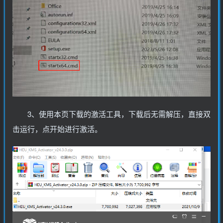
3、使用本页下载的激活工具，下载后无需解压，直接双
击运行，点开始进行激活。