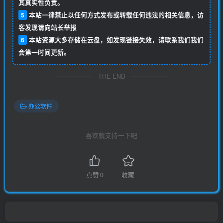
其真实性负责。
5
本站一律禁止以任何方式发布或转载任何违法的相关信息，访
客发现请向站长举报
6
本站资源大多存储在云盘，如发现链接失效，请联系我们我们
会第一时间更新。
THE END
办公软件
喜欢就支持一下吧
点赞
0
收藏