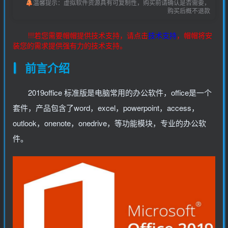
温馨提示：虚拟软件资源具有可复制性，购买前请确认是否需要，
购买后概不退款
!!!若您需要帽帽提供技术支持，请点击
技术支持
，帽帽将安
装您的需求提供强有力的技术支持。
前言介绍
2019office 标准版是电脑常用的办公软件，office是一个
套件，产品包含了word，excel，powerpoint，access，
outlook，onenote，onedrive，等功能模块，专业的办公软
件。