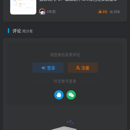
258
3年前
8
￥
评论
抢沙发
请登录后发表评论
登录
注册
社交账号登录