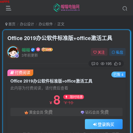
首页
办公设计
办公软件
正文
Office 2019办公软件标准版+office激活工具
帽帽
关注
私信
3年前更新
0
195
0
付费阅读
已售 4
Office 2019办公软件标准版+office激活工具
此内容为付费阅读，请付费后查看
8
限时特惠
10
￥
￥
免费
免费
黄金会员
钻石会员
登录购买