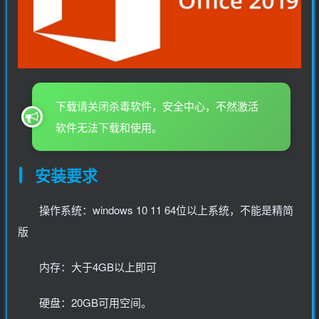
下载请关闭杀毒软件，安全中心，不然激活
软件无法下载和使用。
安装要求
操作系统：windows 10 11 64位以上系统，不能是精简
版
内存：大于4GB以上即可
硬盘：20GB可用空间。