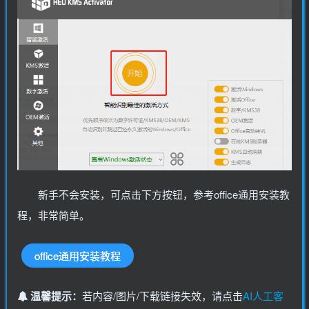
新手不会安装，可点击下方按钮，参考office通用安装教
程，非常简单。
office通用安装教程
温馨提示：
若内容/图片/下载链接失效，请点击
AI人工客