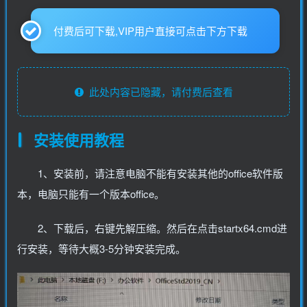
付费后可下载,VIP用户直接可点击下方下载
此处内容已隐藏，请付费后查看
安装使用教程
1、安装前，请注意电脑不能有安装其他的office软件版
本，电脑只能有一个版本office。
2、下载后，右键先解压缩。然后在点击startx64.cmd进
行安装，等待大概3-5分钟安装完成。