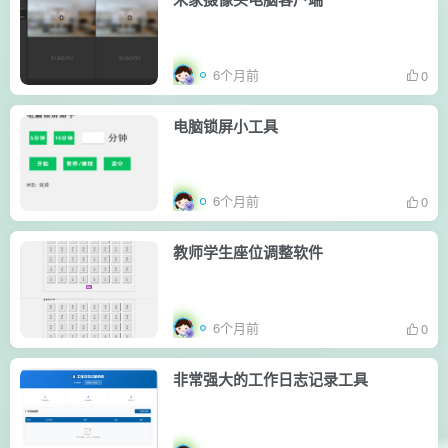
6个月前
0
电脑锁屏小工具
6个月前
0
教师学生座位调整软件
6个月前
0
非常强大的工作日志记录工具