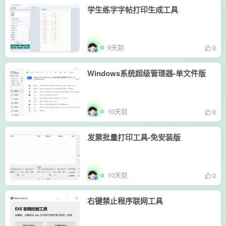
学生练字字帖打印生成工具
9天前
0
Windows系统超级管理器-单文件版
10天前
0
发票批量打印工具-免安装版
10天前
0
右键禁止程序联网工具