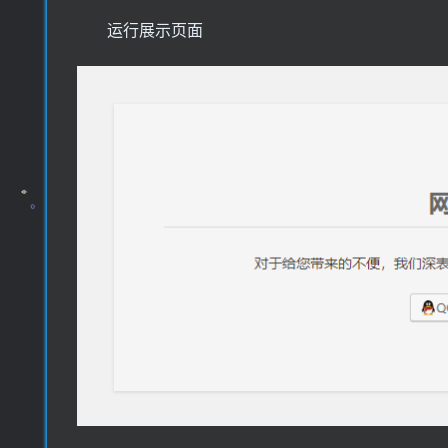
运行展示页面