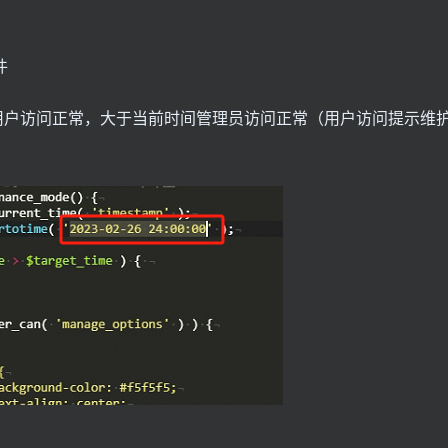
件
用户访问正常，大于当前时间管理员访问正常（用户访问提示维