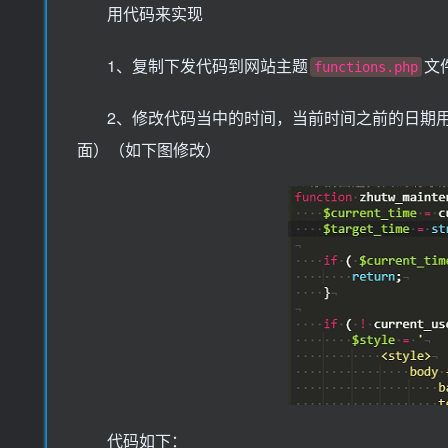
用代码来实现
1、复制下发代码到网站主题
文
functions.php
2、修改代码当中的时间，当前时间之前的日期
面）（如下图修改）
代码如下：