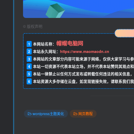
©
版权声明
帽帽电脑网
1
本网站名称：
2
本站永久网址：
https://www.maomaodn.cn
3
本网站的文章部分内容可能来源于网络，仅供大家学习与参
4
本站一切资源不代表本站立场，并不代表本站赞同其观点和
5
本站一律禁止以任何方式发布或转载任何违法的相关信息，
6
本站资源大多存储在云盘，如发现链接失效，请联系我们我
wordpress主题美化
网页教程