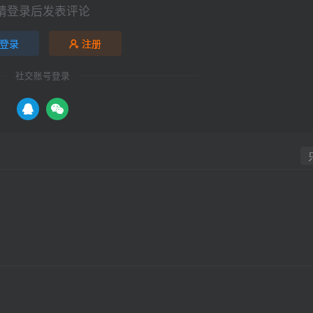
请登录后发表评论
登录
注册
社交账号登录