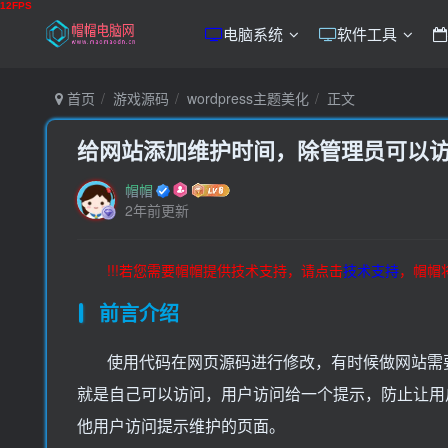
电脑系统
软件工具
首页
游戏源码
wordpress主题美化
正文
给网站添加维护时间，除管理员可以
帽帽
2年前更新
!!!若您需要帽帽提供技术支持，请点击
技术支持
，帽帽
前言介绍
使用代码在网页源码进行修改，有时候做网站需
就是自己可以访问，用户访问给一个提示，防止让用
他用户访问提示维护的页面。