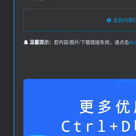
此处内容已
温馨提示：
若内容/图片/下载链接失效，请点击
A