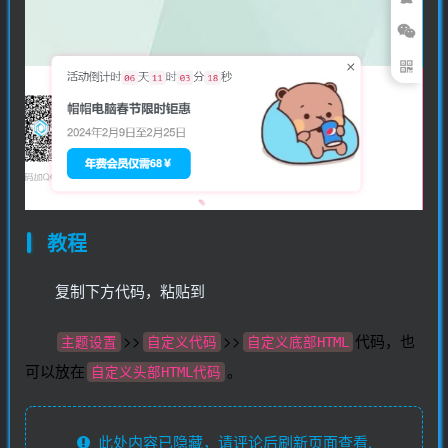
教程
复制下方代码，粘贴到
>>
>>
代码，也
主题设置
自定义代码
自定义底部HTML
可以放在
。
自定义头部HTML代码
此处内容已隐藏，请评论后刷新页面查看.