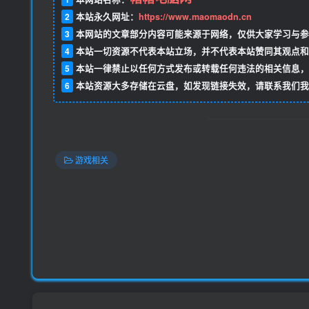
2
本站永久网址：
https://www.maomaodn.cn
3
本网站的文章部分内容可能来源于网络，仅供大家学习与参
4
本站一切资源不代表本站立场，并不代表本站赞同其观点和
5
本站一律禁止以任何方式发布或转载任何违法的相关信息，
6
本站资源大多存储在云盘，如发现链接失效，请联系我们我
游戏相关