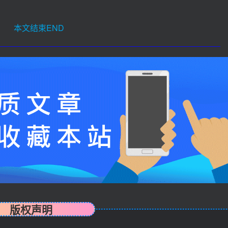
本文结束END
版权声明