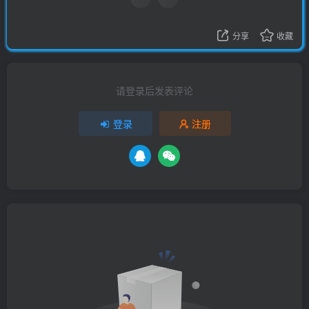
分享
收藏
请登录后发表评论
登录
注册