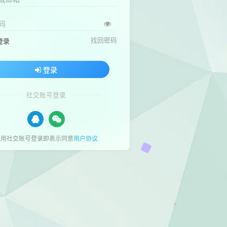
码
找回密码
登录
登录
社交账号登录
使用社交账号登录即表示同意
用户协议