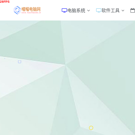
电脑系统
软件工具