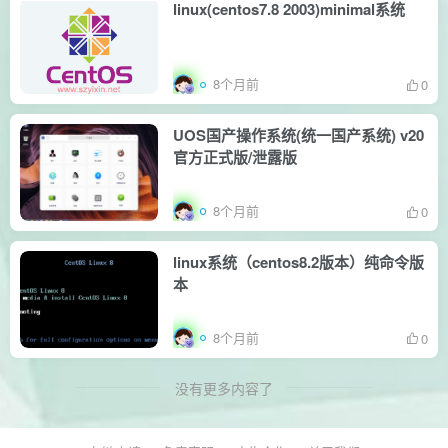
linux(centos7.8 2003)minimal系统
8个月前
0
UOS国产操作系统(统一国产系统) v20
官方正式版/泄露版
8个月前
0
linux系统（centos8.2版本）纯命令版
本
8个月前
0
没有更多内容了