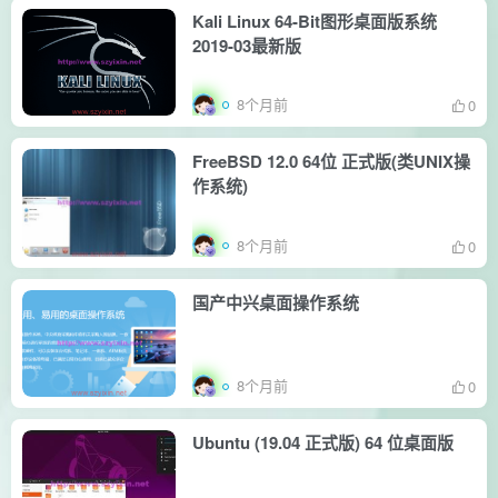
Kali Linux 64-Bit图形桌面版系统
2019-03最新版
8个月前
0
FreeBSD 12.0 64位 正式版(类UNIX操
作系统)
8个月前
0
国产中兴桌面操作系统
8个月前
0
Ubuntu (19.04 正式版) 64 位桌面版