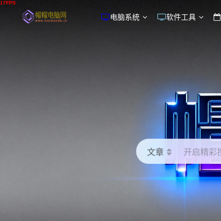
电脑系统
软件工具
文章
开启精彩